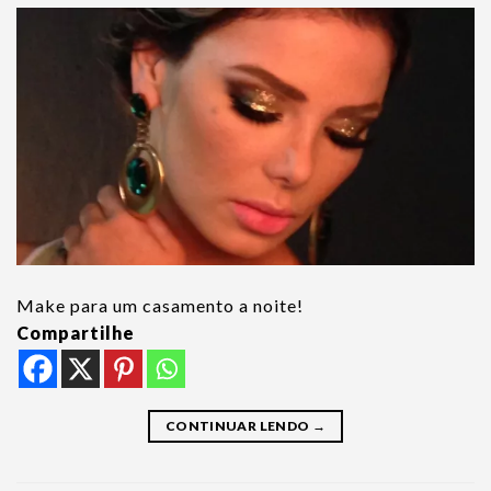
Make para um casamento a noite!
Compartilhe
CONTINUAR LENDO
→