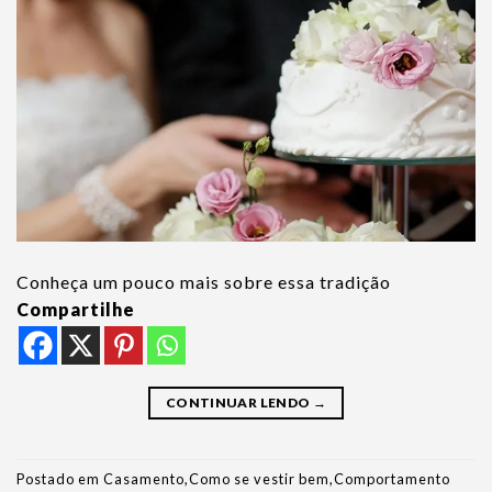
Conheça um pouco mais sobre essa tradição
Compartilhe
CONTINUAR LENDO
→
Postado em
Casamento
,
Como se vestir bem
,
Comportamento