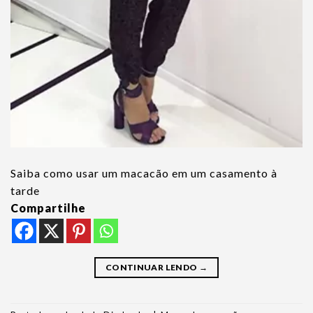
Saiba como usar um macacão em um casamento à
tarde
Compartilhe
CONTINUAR LENDO
→