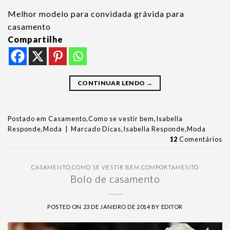
Melhor modelo para convidada grávida para
casamento
Compartilhe
CONTINUAR LENDO
→
Postado em
Casamento
,
Como se vestir bem
,
Isabella
Responde
,
Moda
|
Marcado
Dicas
,
Isabella Responde
,
Moda
12
Comentários
CASAMENTO
,
COMO SE VESTIR BEM
,
COMPORTAMENTO
Bolo de casamento
POSTED ON
23 DE JANEIRO DE 2014
BY
EDITOR