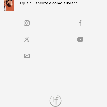
O que é Canelite e como aliviar?