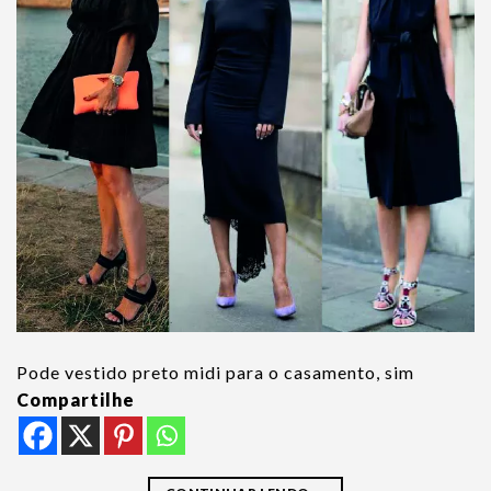
Pode vestido preto midi para o casamento, sim
Compartilhe