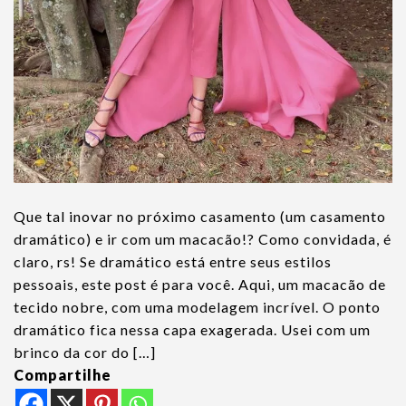
Que tal inovar no próximo casamento (um casamento
dramático) e ir com um macacão!? Como convidada, é
claro, rs! Se dramático está entre seus estilos
pessoais, este post é para você. Aqui, um macacão de
tecido nobre, com uma modelagem incrível. O ponto
dramático fica nessa capa exagerada. Usei com um
brinco da cor do […]
Compartilhe