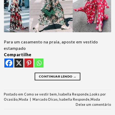
Para um casamento na praia, aposte em vestido
estampado
Compartilhe
CONTINUAR LENDO
→
Postado em
Como se vestir bem
,
Isabella Responde
,
Looks por
Ocasião
,
Moda
|
Marcado
Dicas
,
Isabella Responde
,
Moda
Deixe um comentário