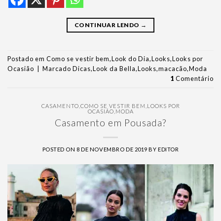
CONTINUAR LENDO
→
Postado em
Como se vestir bem
,
Look do Dia
,
Looks
,
Looks por
Ocasião
|
Marcado
Dicas
,
Look da Bella
,
Looks
,
macacão
,
Moda
1
Comentário
CASAMENTO
,
COMO SE VESTIR BEM
,
LOOKS POR
OCASIÃO
,
MODA
Casamento em Pousada?
POSTED ON
8 DE NOVEMBRO DE 2019
BY
EDITOR