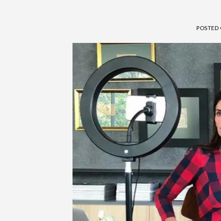
POSTED