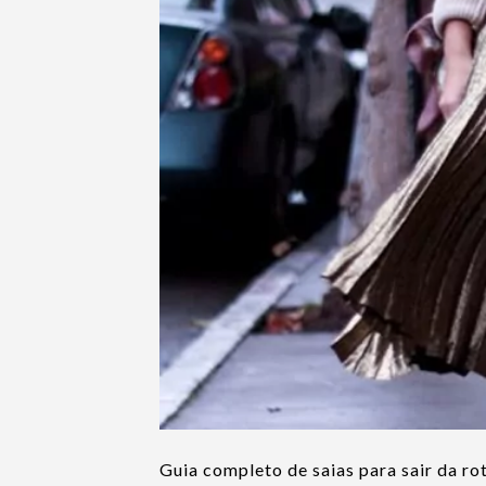
Guia completo de saias para sair da rot