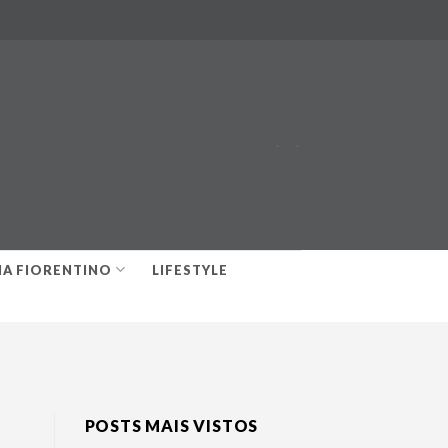
-
-
IA FIORENTINO
LIFESTYLE
POSTS MAIS VISTOS