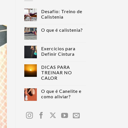
Desafio: Treino de
Calistenia
O que é calistenia?
Exercícios para
Definir Cintura
DICAS PARA
TREINAR NO
CALOR
O que é Canelite e
como aliviar?