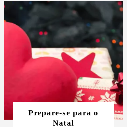
Prepare-se para o
Natal