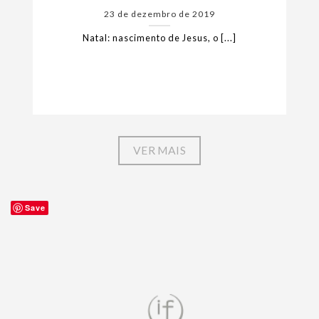
23 de dezembro de 2019
Natal: nascimento de Jesus, o [...]
VER MAIS
Save