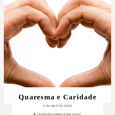
Quaresma e Caridade
2 de abril de 2020
A caridade começa em casa!