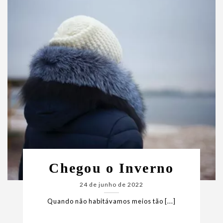
Chegou o Inverno
24 de junho de 2022
Quando não habitávamos meios tão [...]