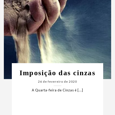
Imposição das cinzas
26 de fevereiro de 2020
A Quarta-feira de Cinzas é [...]