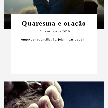
Quaresma e oração
12 de março de 2020
Tempo de reconciliação, jejum, caridade [...]