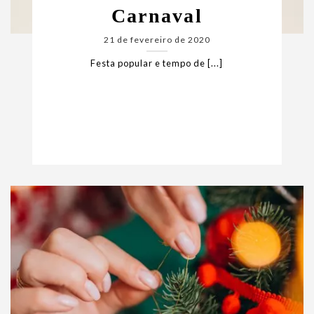
Carnaval
21 de fevereiro de 2020
Festa popular e tempo de [...]