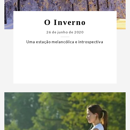
O Inverno
26 de junho de 2020
Uma estação melancólica e introspectiva