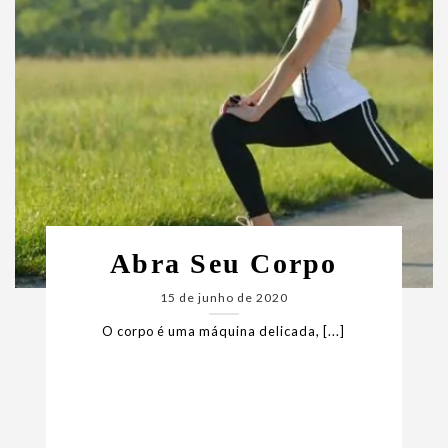
Abra Seu Corpo
15 de junho de 2020
O corpo é uma máquina delicada, [...]