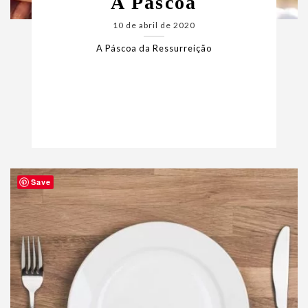
A Páscoa
10 de abril de 2020
A Páscoa da Ressurreição
Save