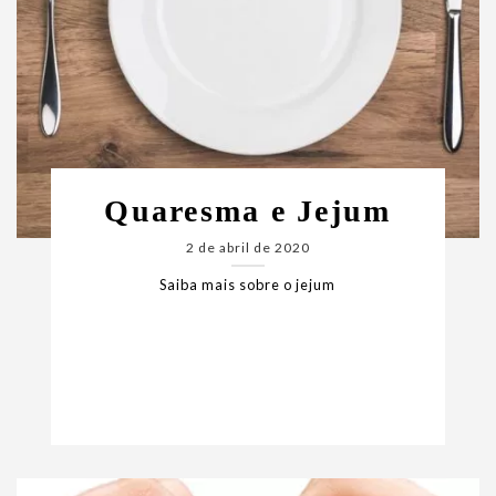
Quaresma e Jejum
2 de abril de 2020
Saiba mais sobre o jejum