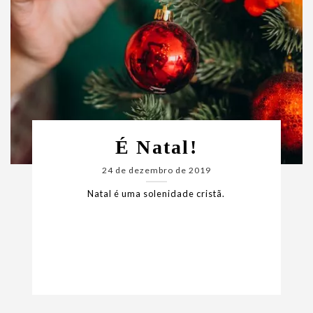
É Natal!
24 de dezembro de 2019
Natal é uma solenidade cristã.