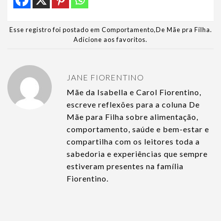
Esse registro foi postado em
Comportamento
,
De Mãe pra Filha
.
Adicione aos favoritos
.
JANE FIORENTINO
Mãe da Isabella e Carol Fiorentino,
escreve reflexões para a coluna De
Mãe para Filha sobre alimentação,
comportamento, saúde e bem-estar e
compartilha com os leitores toda a
sabedoria e experiências que sempre
estiveram presentes na família
Fiorentino.