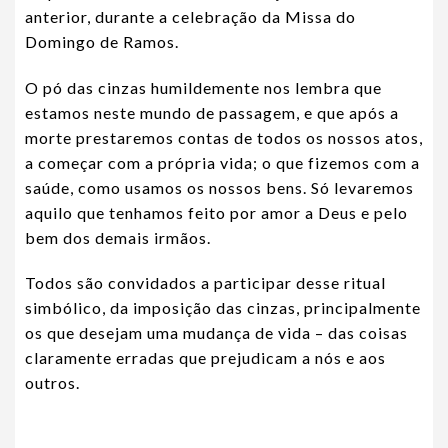
anterior, durante a celebração da Missa do
Domingo de Ramos.
O pó das cinzas humildemente nos lembra que
estamos neste mundo de passagem, e que após a
morte prestaremos contas de todos os nossos atos,
a começar com a própria vida; o que fizemos com a
saúde, como usamos os nossos bens. Só levaremos
aquilo que tenhamos feito por amor a Deus e pelo
bem dos demais irmãos.
Todos são convidados a participar desse ritual
simbólico, da imposição das cinzas, principalmente
os que desejam uma mudança de vida – das coisas
claramente erradas que prejudicam a nós e aos
outros.