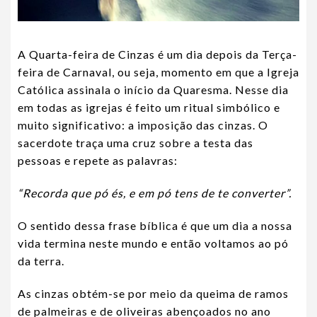
A Quarta-feira de Cinzas é um dia depois da Terça-
feira de Carnaval, ou seja, momento em que a Igreja
Católica assinala o início da Quaresma. Nesse dia
em todas as igrejas é feito um ritual simbólico e
muito significativo: a imposição das cinzas. O
sacerdote traça uma cruz sobre a testa das
pessoas e repete as palavras:
“Recorda que pó és, e em pó tens de te converter”.
O sentido dessa frase bíblica é que um dia a nossa
vida termina neste mundo e então voltamos ao pó
da terra.
As cinzas obtém-se por meio da queima de ramos
de palmeiras e de oliveiras abençoados no ano