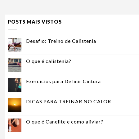
POSTS MAIS VISTOS
Desafio: Treino de Calistenia
O que é calistenia?
Exercícios para Definir Cintura
DICAS PARA TREINAR NO CALOR
O que é Canelite e como aliviar?