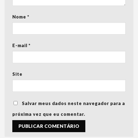
Nome
*
E-mail
*
Site
Salvar meus dados neste navegador para a
próxima vez que eu comentar.