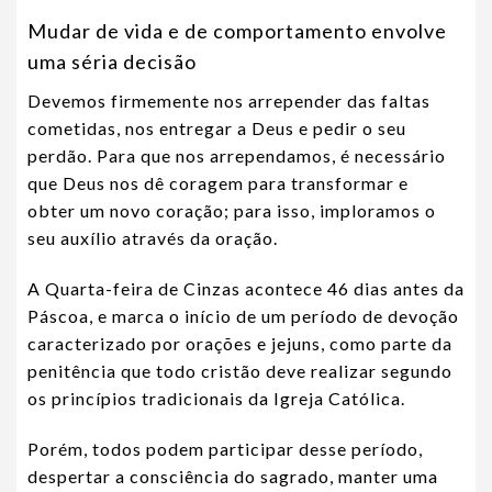
Mudar de vida e de comportamento envolve
uma séria decisão
Devemos firmemente nos arrepender das faltas
cometidas, nos entregar a Deus e pedir o seu
perdão. Para que nos arrependamos, é necessário
que Deus nos dê coragem para transformar e
obter um novo coração; para isso, imploramos o
seu auxílio através da oração.
A Quarta-feira de Cinzas acontece 46 dias antes da
Páscoa, e marca o início de um período de devoção
caracterizado por orações e jejuns, como parte da
penitência que todo cristão deve realizar segundo
os princípios tradicionais da Igreja Católica.
Porém, todos podem participar desse período,
despertar a consciência do sagrado, manter uma