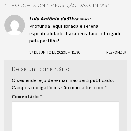
1 THOUGHTS ON “
IMPOSIÇÃO DAS CINZAS
”
Luís Antônio daSilva
says:
Profunda, equilibrada e serena
espiritualidade. Parabéns Jane, obrigado
pela partilha!
17 DE JUNHO DE 2020 EM 11:30
RESPONDER
Deixe um comentário
O seu endereço de e-mail não será publicado.
Campos obrigatórios são marcados com
*
Comentário
*