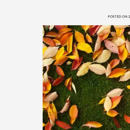
POSTED ON