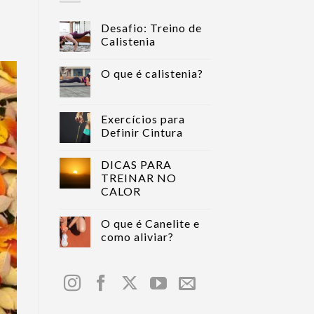
Desafio: Treino de
Calistenia
O que é calistenia?
Exercícios para
Definir Cintura
DICAS PARA
TREINAR NO
CALOR
O que é Canelite e
como aliviar?