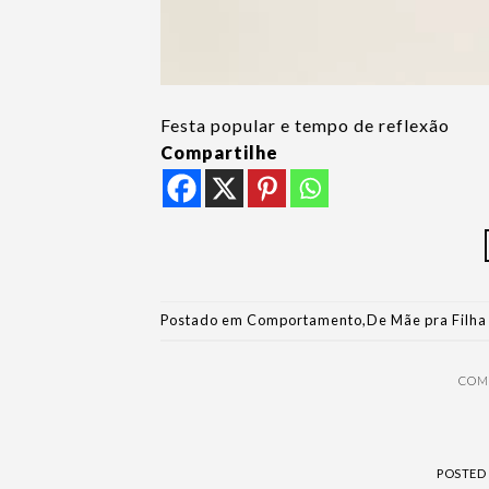
Festa popular e tempo de reflexão
Compartilhe
Postado em
Comportamento
,
De Mãe pra Filha
COM
POSTED