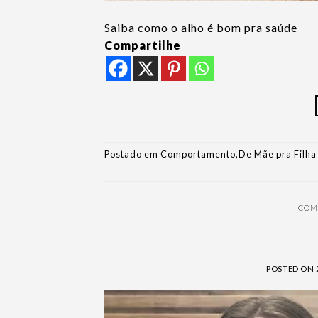
Saiba como o alho é bom pra saúde
Compartilhe
Postado em
Comportamento
,
De Mãe pra Filha
COM
POSTED ON