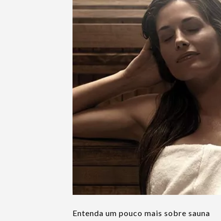
Entenda um pouco mais sobre sauna