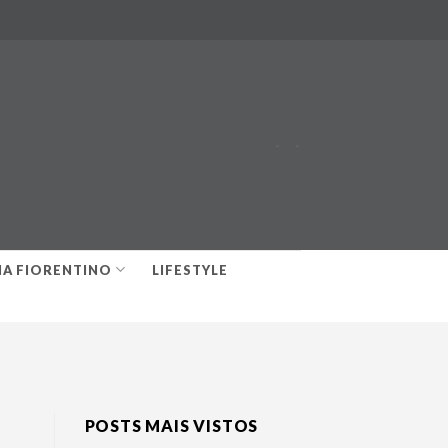
-
-
IA FIORENTINO
LIFESTYLE
POSTS MAIS VISTOS