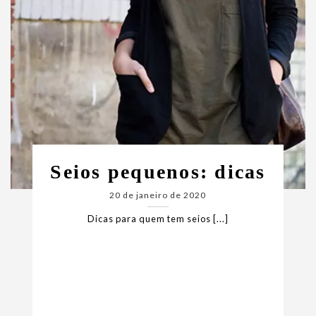
Seios pequenos: dicas
20 de janeiro de 2020
Dicas para quem tem seios [...]