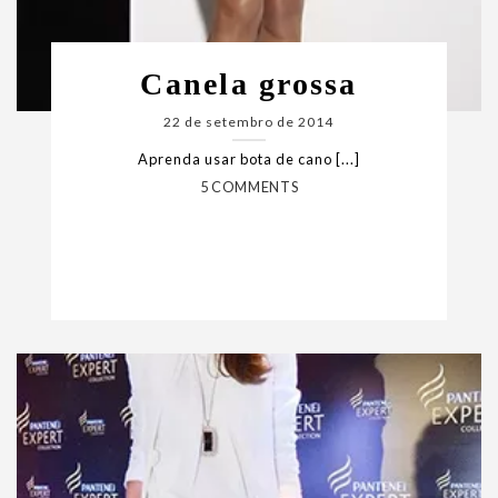
Canela grossa
22 de setembro de 2014
Aprenda usar bota de cano [...]
5 COMMENTS