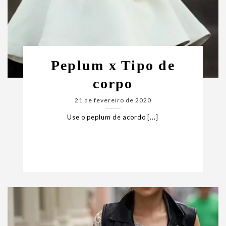
Peplum x Tipo de
corpo
21 de fevereiro de 2020
Use o peplum de acordo [...]