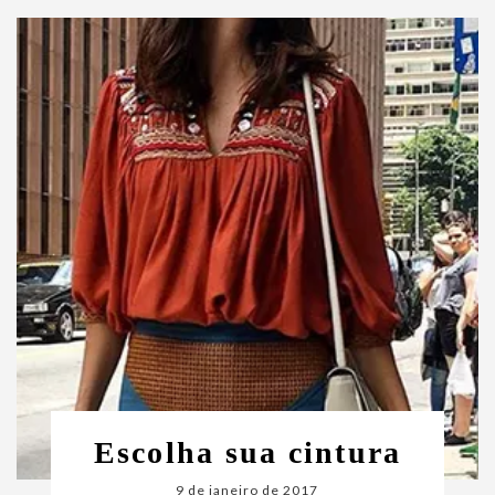
Escolha sua cintura
9 de janeiro de 2017