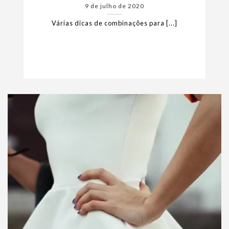
9 de julho de 2020
Várias dicas de combinações para [...]