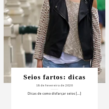
Seios fartos: dicas
18 de fevereiro de 2020
Dicas de como disfarçar seios [...]