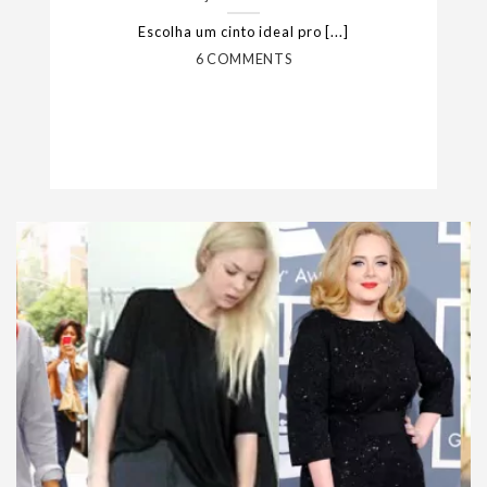
Escolha um cinto ideal pro [...]
6 COMMENTS