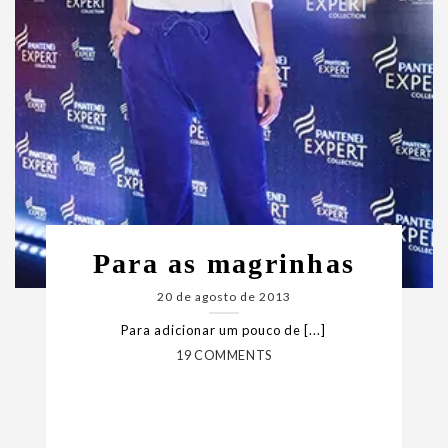
Para as magrinhas
20 de agosto de 2013
Para adicionar um pouco de [...]
19 COMMENTS