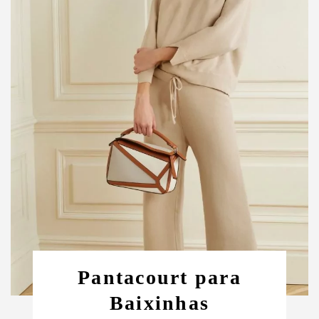
Pantacourt para
Baixinhas