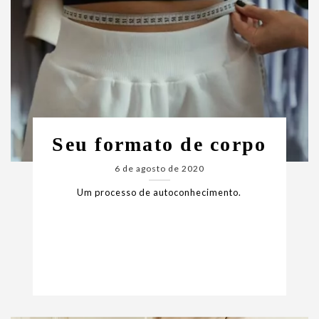
Seu formato de corpo
6 de agosto de 2020
Um processo de autoconhecimento.