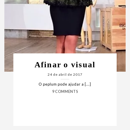
Afinar o visual
24 de abril de 2017
O peplum pode ajudar a [...]
9 COMMENTS