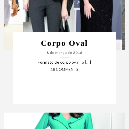
Corpo Oval
8 de março de 2016
Formato de corpo oval, o [...]
18 COMMENTS