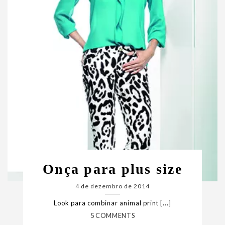
Onça para plus size
4 de dezembro de 2014
Look para combinar animal print [...]
5 COMMENTS