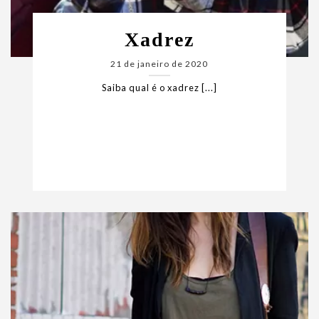
Xadrez
21 de janeiro de 2020
Saiba qual é o xadrez [...]