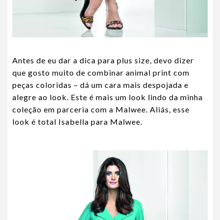
Antes de eu dar a dica para plus size, devo dizer
que gosto muito de combinar animal print com
peças coloridas – dá um cara mais despojada e
alegre ao look. Este é mais um look lindo da minha
coleção em parceria com a Malwee. Aliás, esse
look é total Isabella para Malwee.