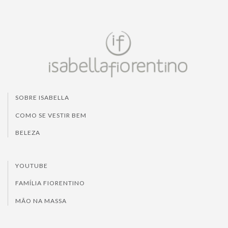
SOBRE ISABELLA
COMO SE VESTIR BEM
BELEZA
YOUTUBE
FAMÍLIA FIORENTINO
MÃO NA MASSA