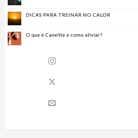
DICAS PARA TREINAR NO CALOR
O que é Canelite e como aliviar?