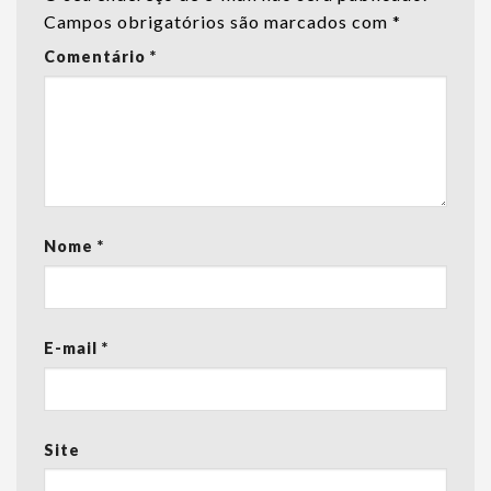
Campos obrigatórios são marcados com
*
Comentário
*
Nome
*
E-mail
*
Site