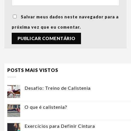
Salvar meus dados neste navegador para a
próxima vez que eu comentar.
POSTS MAIS VISTOS
Desafio: Treino de Calistenia
O que é calistenia?
Exercícios para Definir Cintura