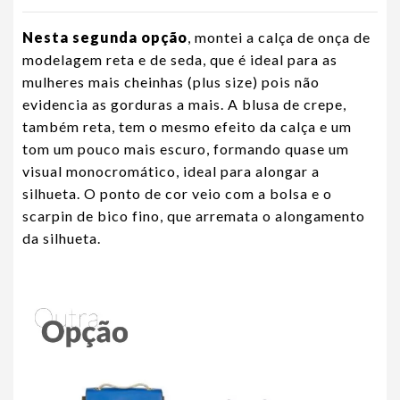
Nesta segunda opção
, montei a calça de onça de
modelagem reta e de seda, que é ideal para as
mulheres mais cheinhas (plus size) pois não
evidencia as gorduras a mais. A blusa de crepe,
também reta, tem o mesmo efeito da calça e um
tom um pouco mais escuro, formando quase um
visual monocromático, ideal para alongar a
silhueta. O ponto de cor veio com a bolsa e o
scarpin de bico fino, que arremata o alongamento
da silhueta.