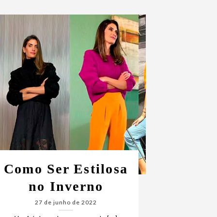
Como Ser Estilosa
no Inverno
27 de junho de 2022