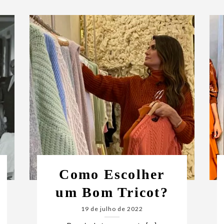
Como Escolher
um Bom Tricot?
19 de julho de 2022