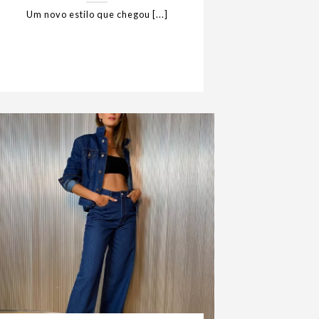
Um novo estilo que chegou [...]