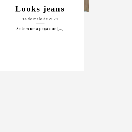
Looks jeans
14 de maio de 2021
Se tem uma peça que [...]