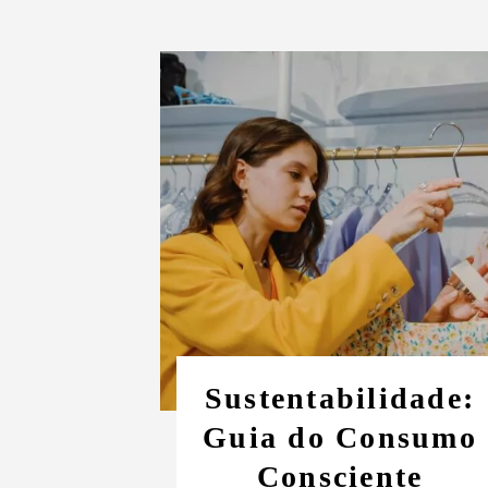
Sustentabilidade:
Guia do Consumo
Consciente