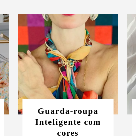
Guarda-roupa
Inteligente com
cores