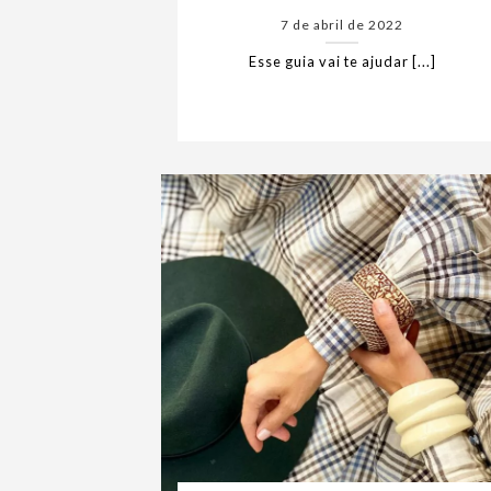
7 de abril de 2022
Esse guia vai te ajudar [...]