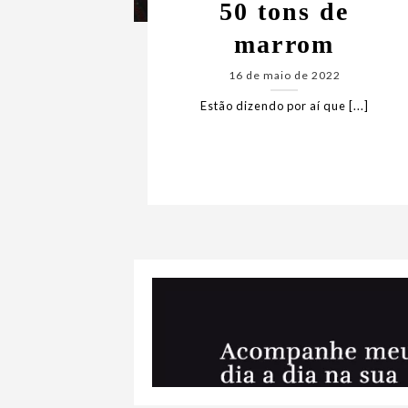
50 tons de
marrom
16 de maio de 2022
Estão dizendo por aí que [...]