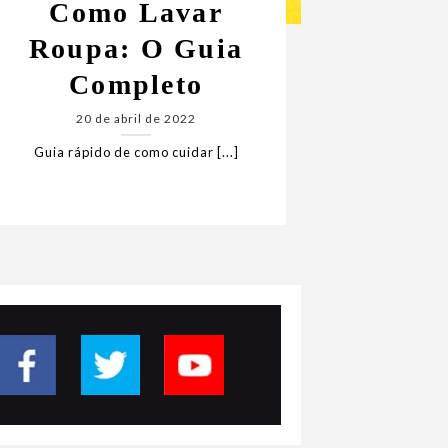
Como Lavar
Roupa: O Guia
Completo
20 de abril de 2022
Guia rápido de como cuidar [...]