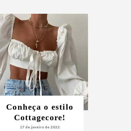
Conheça o estilo
Cottagecore!
17 de janeiro de 2022