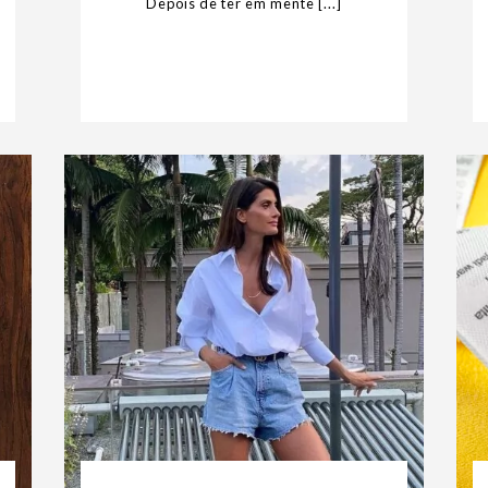
Depois de ter em mente [...]