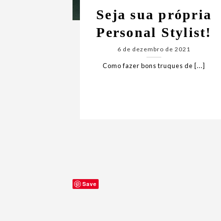
Seja sua própria
Personal Stylist!
6 de dezembro de 2021
Como fazer bons truques de [...]
Save