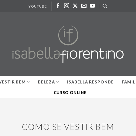
YOUTUBE
VESTIR BEM
BELEZA
ISABELLA RESPONDE
FAMÍL
CURSO ONLINE
COMO SE VESTIR BEM