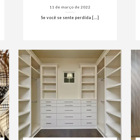
11 de março de 2022
Se você se sente perdida [...]