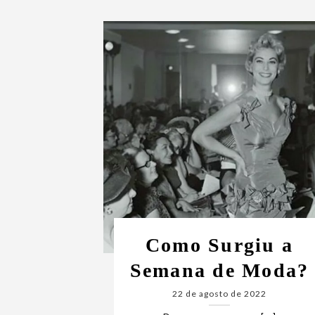
Como Surgiu a
Semana de Moda?
22 de agosto de 2022