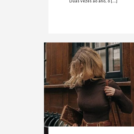
Duas vezes ao ano, o [...]