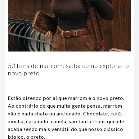
50 tons de marrom: saiba como explorar o
novo preto
Estão dizendo por aí que marrom é o novo preto.
Ao contrário do que muita gente pensa, marrom
não é nada chato ou antiquado. Chocolate, café,
mocha, caramelo, canela, são tantos tons que ele
acaba sendo mais versátil do que nosso clássico
básico, o preto.