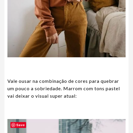
Vale ousar na combinação de cores para quebrar
um pouco a sobriedade. Marrom com tons pastel
vai deixar o visual super atual:
Save