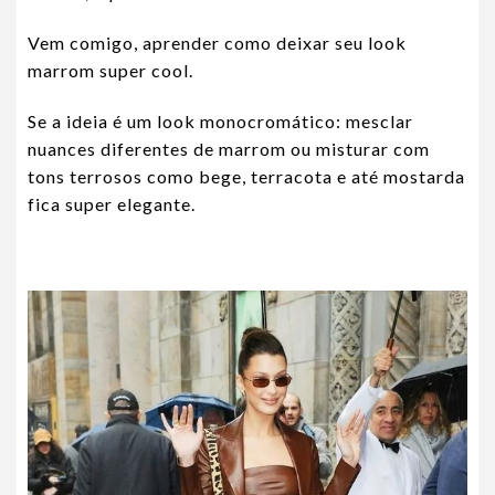
Vem comigo, aprender como deixar seu look
marrom super cool.
Se a ideia é um look monocromático: mesclar
nuances diferentes de marrom ou misturar com
tons terrosos como bege, terracota e até mostarda
fica super elegante.