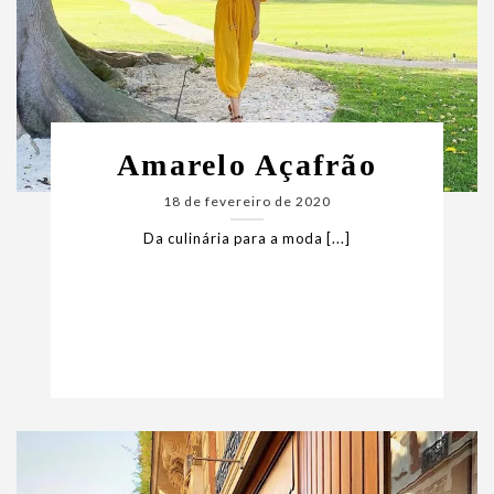
Amarelo Açafrão
18 de fevereiro de 2020
Da culinária para a moda [...]