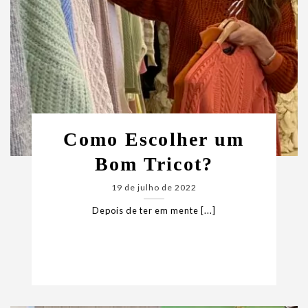
Como Escolher um
Bom Tricot?
19 de julho de 2022
Depois de ter em mente [...]