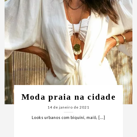
Moda praia na cidade
14 de janeiro de 2021
Looks urbanos com biquíni, maiô, [...]