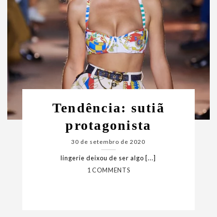
Tendência: sutiã
protagonista
30 de setembro de 2020
lingerie deixou de ser algo [...]
1 COMMENTS