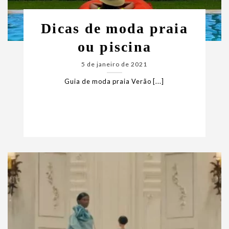
Dicas de moda praia
ou piscina
5 de janeiro de 2021
Guia de moda praia Verão [...]