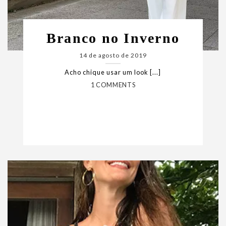
Branco no Inverno
14 de agosto de 2019
Acho chique usar um look [...]
1 COMMENTS