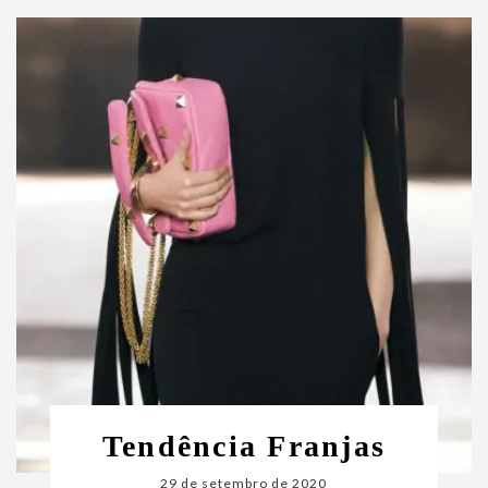
Tendência Franjas
29 de setembro de 2020