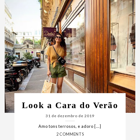
Look a Cara do Verão
31 de dezembro de 2019
Amo tons terrosos, e adoro [...]
2 COMMENTS