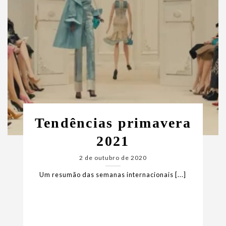
Tendências primavera
2021
2 de outubro de 2020
Um resumão das semanas internacionais [...]