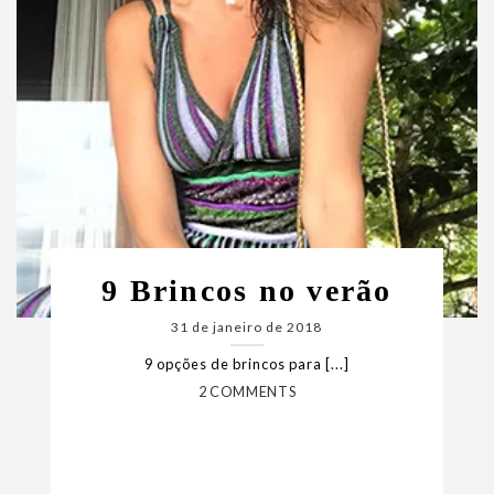
9 Brincos no verão
31 de janeiro de 2018
9 opções de brincos para [...]
2 COMMENTS