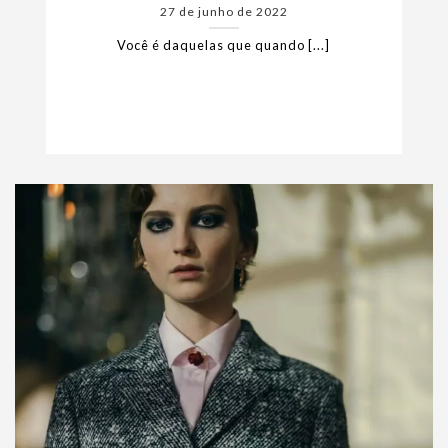
27 de junho de 2022
Você é daquelas que quando [...]