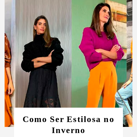
Como Ser Estilosa no
Inverno