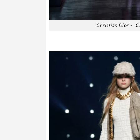
Christian Dior – C