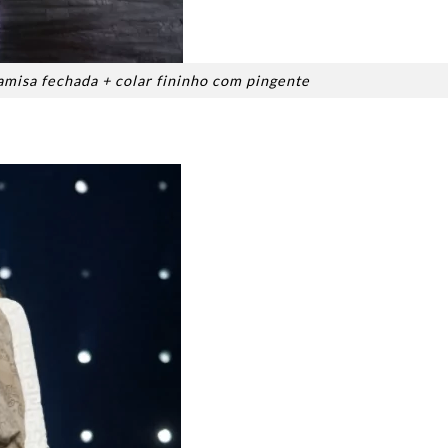
amisa fechada + colar fininho com pingente