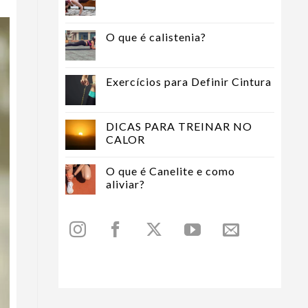
O que é calistenia?
Exercícios para Definir Cintura
DICAS PARA TREINAR NO
CALOR
O que é Canelite e como
aliviar?