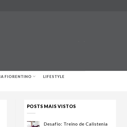
-
-
IA FIORENTINO
LIFESTYLE
POSTS MAIS VISTOS
Desafio: Treino de Calistenia