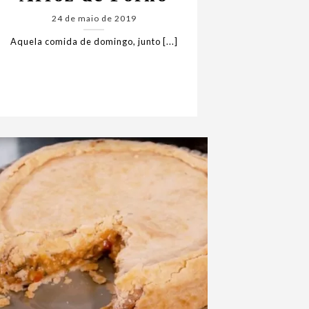
24 de maio de 2019
Aquela comida de domingo, junto [...]