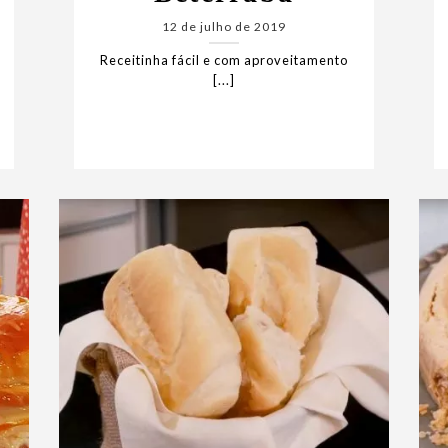
12 de julho de 2019
Receitinha fácil e com aproveitamento
[...]