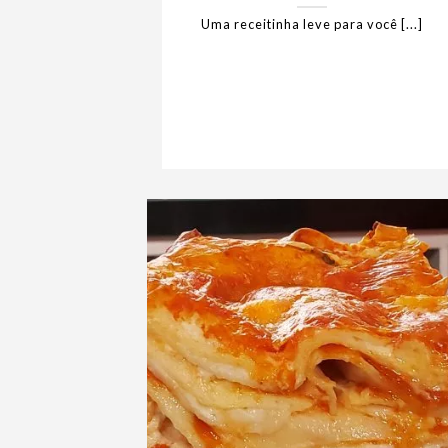
Uma receitinha leve para você [...]