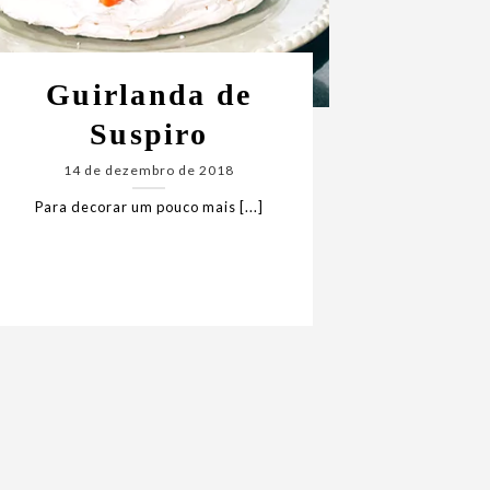
Guirlanda de
Suspiro
14 de dezembro de 2018
Para decorar um pouco mais [...]