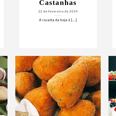
Castanhas
22 de fevereiro de 2019
A receita de hoje é [...]