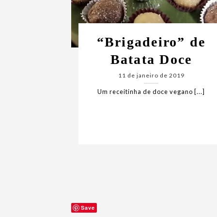
“Brigadeiro” de
Batata Doce
11 de janeiro de 2019
Um receitinha de doce vegano [...]
Save