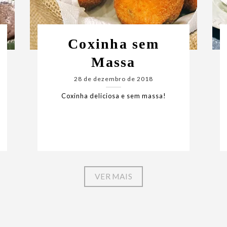
Coxinha sem
Massa
28 de dezembro de 2018
Coxinha deliciosa e sem massa!
VER MAIS