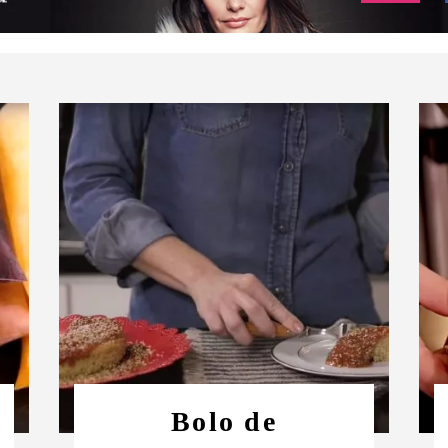
Bolo de