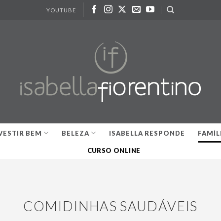
YOUTUBE
VESTIR BEM
BELEZA
ISABELLA RESPONDE
FAMÍL
CURSO ONLINE
COMIDINHAS SAUDÁVEIS