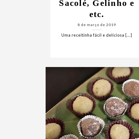
Sacolé, Gelinho e
etc.
8 de março de 2019
Uma receitinha fácil e deliciosa [...]