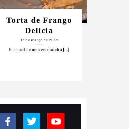
Torta de Frango
Delícia
15 de março de 2019
Essa torta é uma verdadeira [...]