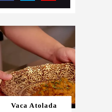
Vaca Atolada