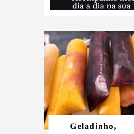
Geladinho,