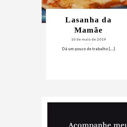
Lasanha da
Mamãe
10 de maio de 2019
Dá um pouco de trabalho [...]