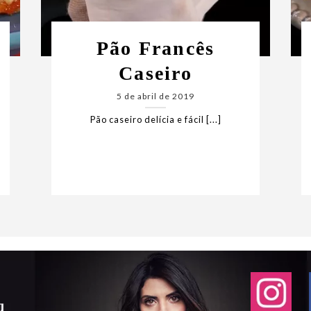
Pão Francês
Caseiro
5 de abril de 2019
Pão caseiro delícia e fácil [...]