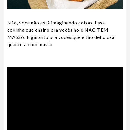
Não, você não está imaginando coisas. Essa
coxinha que ensino pra vocês hoje NÃO TEM
MASSA. E garanto pra vocês que é tão deliciosa
quanto a com massa.