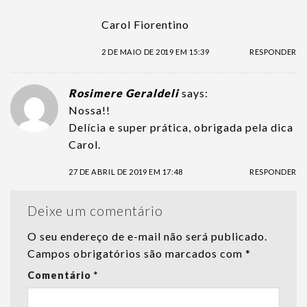
Carol Fiorentino
2 DE MAIO DE 2019 EM 15:39
RESPONDER
Rosimere Geraldeli
says:
Nossa!!
Delícia e super prática, obrigada pela dica
Carol.
27 DE ABRIL DE 2019 EM 17:48
RESPONDER
Deixe um comentário
O seu endereço de e-mail não será publicado.
Campos obrigatórios são marcados com
*
Comentário
*