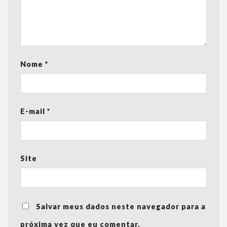
Nome
*
E-mail
*
Site
Salvar meus dados neste navegador para a
próxima vez que eu comentar.