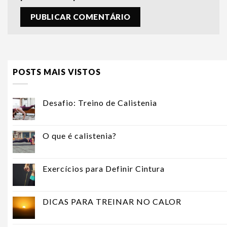
POSTS MAIS VISTOS
Desafio: Treino de Calistenia
O que é calistenia?
Exercícios para Definir Cintura
DICAS PARA TREINAR NO CALOR