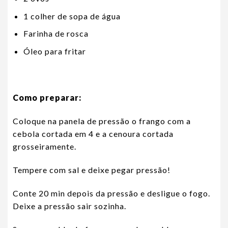
1 colher de sopa de água
Farinha de rosca
Óleo para fritar
Como preparar:
Coloque na panela de pressão o frango com a
cebola cortada em 4 e a cenoura cortada
grosseiramente.
Tempere com sal e deixe pegar pressão!
Conte 20 min depois da pressão e desligue o fogo.
Deixe a pressão sair sozinha.