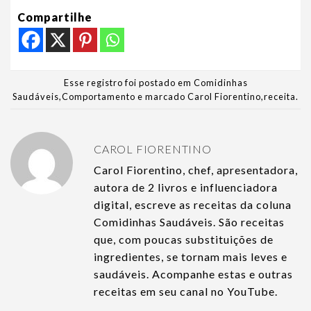
Compartilhe
Esse registro foi postado em
Comidinhas
Saudáveis
,
Comportamento
e marcado
Carol Fiorentino
,
receita
.
CAROL FIORENTINO
Carol Fiorentino, chef, apresentadora,
autora de 2 livros e influenciadora
digital, escreve as receitas da coluna
Comidinhas Saudáveis. São receitas
que, com poucas substituições de
ingredientes, se tornam mais leves e
saudáveis. Acompanhe estas e outras
receitas em seu canal no YouTube.