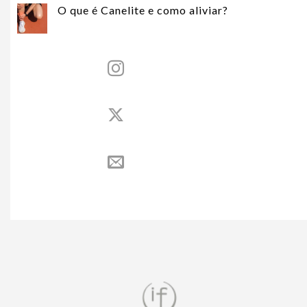
O que é Canelite e como aliviar?