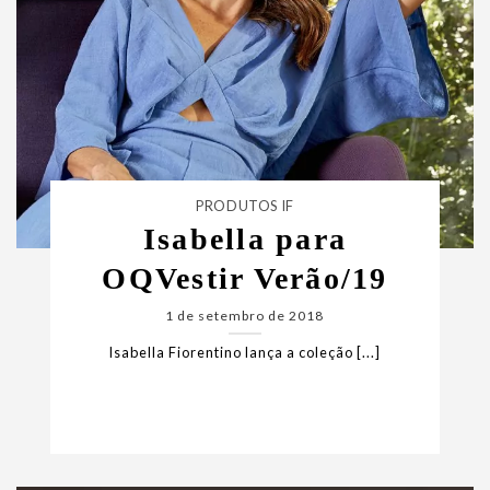
PRODUTOS IF
Isabella para
OQVestir Verão/19
1 de setembro de 2018
Isabella Fiorentino lança a coleção [...]