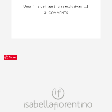
Uma linha de fragrâncias exclusivas [...]
31 COMMENTS
Save