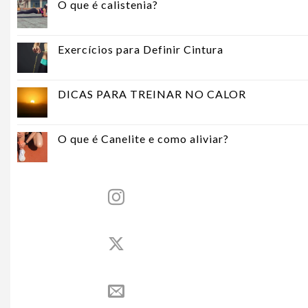
O que é calistenia?
Exercícios para Definir Cintura
DICAS PARA TREINAR NO CALOR
O que é Canelite e como aliviar?