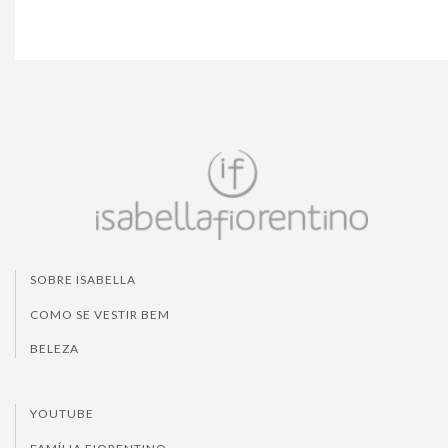
SOBRE ISABELLA
COMO SE VESTIR BEM
BELEZA
YOUTUBE