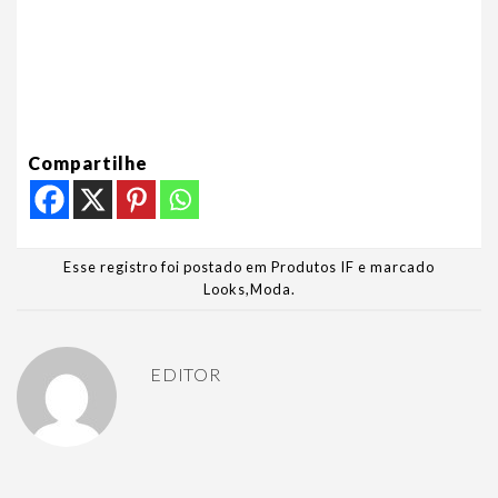
Compartilhe
Esse registro foi postado em
Produtos IF
e marcado
Looks
,
Moda
.
EDITOR