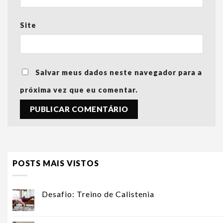
Site
Salvar meus dados neste navegador para a
próxima vez que eu comentar.
POSTS MAIS VISTOS
Desafio: Treino de Calistenia