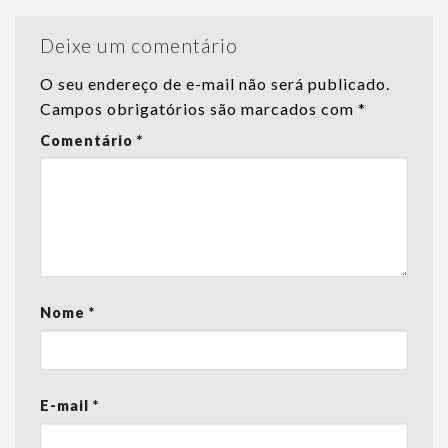
Deixe um comentário
O seu endereço de e-mail não será publicado.
Campos obrigatórios são marcados com
*
Comentário
*
Nome
*
E-mail
*