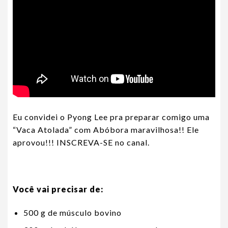
Eu convidei o Pyong Lee pra preparar comigo uma
“Vaca Atolada” com Abóbora maravilhosa!! Ele
aprovou!!! INSCREVA-SE no canal.
Você vai precisar de:
500 g de músculo bovino