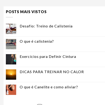
POSTS MAIS VISTOS
Desafio: Treino de Calistenia
O que é calistenia?
Exercícios para Definir Cintura
DICAS PARA TREINAR NO CALOR
O que é Canelite e como aliviar?