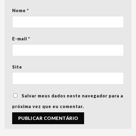
Nome
*
E-mail
*
Site
Salvar meus dados neste navegador para a
próxima vez que eu comentar.