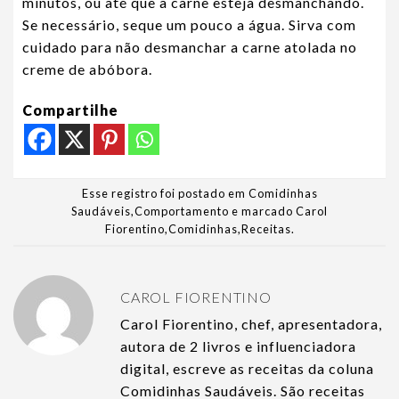
minutos, ou até que a carne esteja desmanchando.
Se necessário, seque um pouco a água. Sirva com
cuidado para não desmanchar a carne atolada no
creme de abóbora.
Compartilhe
Esse registro foi postado em
Comidinhas
Saudáveis
,
Comportamento
e marcado
Carol
Fiorentino
,
Comidinhas
,
Receitas
.
CAROL FIORENTINO
Carol Fiorentino, chef, apresentadora,
autora de 2 livros e influenciadora
digital, escreve as receitas da coluna
Comidinhas Saudáveis. São receitas