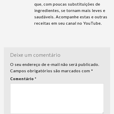
que, com poucas substituições de
ingredientes, se tornam mais leves e
saudáveis. Acompanhe estas e outras
receitas em seu canal no YouTube.
Deixe um comentário
O seu endereço de e-mail não será publicado.
Campos obrigatórios são marcados com
*
Comentário
*