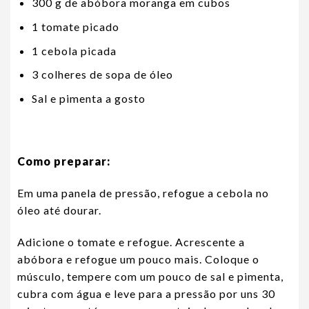
300 g de abóbora moranga em cubos
1 tomate picado
1 cebola picada
3 colheres de sopa de óleo
Sal e pimenta a gosto
Como preparar:
Em uma panela de pressão, refogue a cebola no
óleo até dourar.
Adicione o tomate e refogue. Acrescente a
abóbora e refogue um pouco mais. Coloque o
músculo, tempere com um pouco de sal e pimenta,
cubra com água e leve para a pressão por uns 30