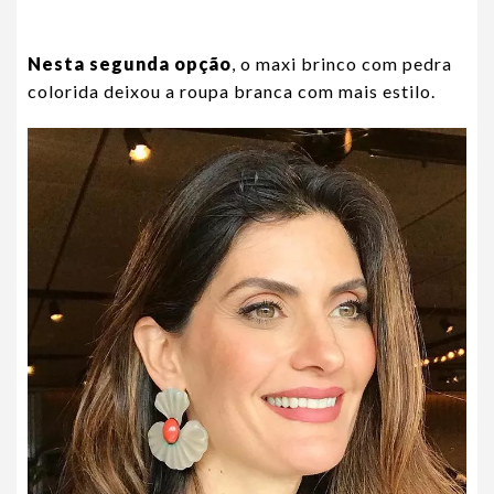
Nesta segunda opção
, o maxi brinco com pedra
colorida deixou a roupa branca com mais estilo.