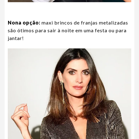
Nona opção:
maxi brincos de franjas metalizadas
são ótimos para sair à noite em uma festa ou para
jantar!