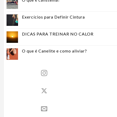
Exercícios para Definir Cintura
DICAS PARA TREINAR NO CALOR
O que é Canelite e como aliviar?