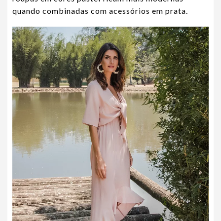
quando combinadas com acessórios em prata.