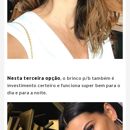
Nesta terceira opção
, o brinco p/b também é
investimento certeiro e funciona super bem para o
dia e para a noite.