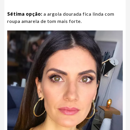
Sétima opção:
a argola dourada fica linda com
roupa amarela de tom mais forte.