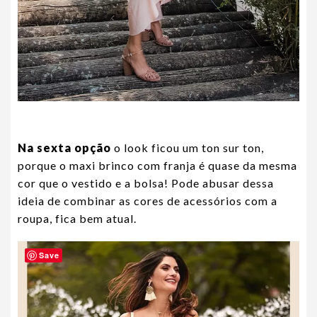
Na sexta opção
o look ficou um ton sur ton,
porque o maxi brinco com franja é quase da mesma
cor que o vestido e a bolsa! Pode abusar dessa
ideia de combinar as cores de acessórios com a
roupa, fica bem atual.
Save