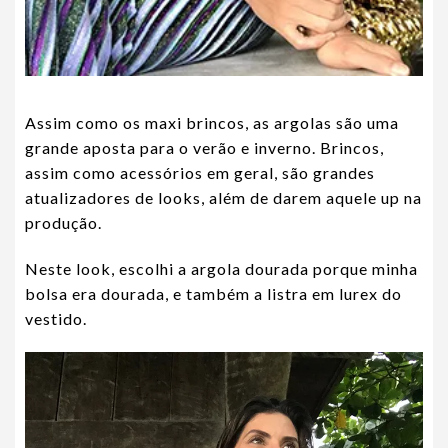
Assim como os maxi brincos, as argolas são uma
grande aposta para o verão e inverno. Brincos,
assim como acessórios em geral, são grandes
atualizadores de looks, além de darem aquele up na
produção.
Neste look, escolhi a argola dourada porque minha
bolsa era dourada, e também a listra em lurex do
vestido.