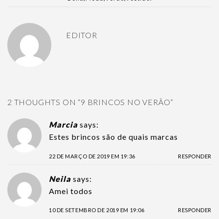
EDITOR
2 THOUGHTS ON “
9 BRINCOS NO VERÃO
”
Marcia
says:
Estes brincos são de quais marcas
22 DE MARÇO DE 2019 EM 19:36
RESPONDER
Neila
says:
Amei todos
10 DE SETEMBRO DE 2019 EM 19:06
RESPONDER