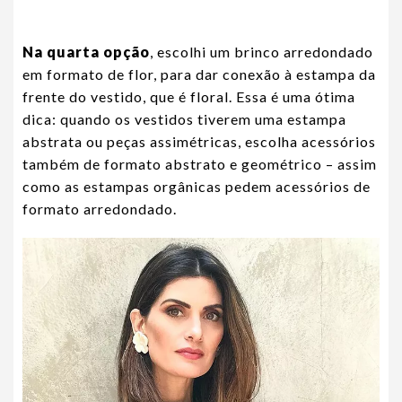
Na quarta opção
, escolhi um brinco arredondado
em formato de flor, para dar conexão à estampa da
frente do vestido, que é floral. Essa é uma ótima
dica: quando os vestidos tiverem uma estampa
abstrata ou peças assimétricas, escolha acessórios
também de formato abstrato e geométrico – assim
como as estampas orgânicas pedem acessórios de
formato arredondado.