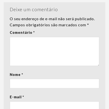
Deixe um comentário
O seu endereço de e-mail não será publicado.
Campos obrigatórios são marcados com
*
Comentário
*
Nome
*
E-mail
*