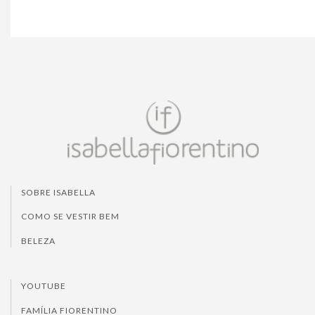
SOBRE ISABELLA
COMO SE VESTIR BEM
BELEZA
YOUTUBE
FAMÍLIA FIORENTINO