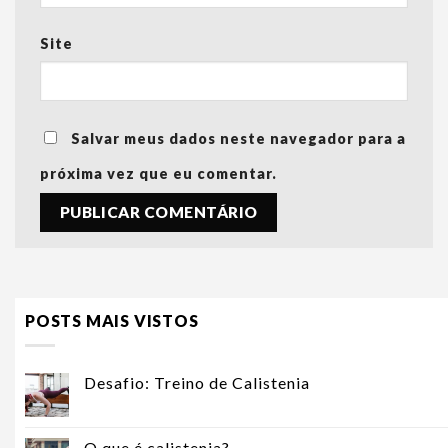
Site
Salvar meus dados neste navegador para a
próxima vez que eu comentar.
POSTS MAIS VISTOS
Desafio: Treino de Calistenia
O que é calistenia?