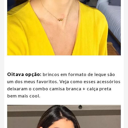
Oitava opção:
brincos em formato de leque são
um dos meus favoritos. Veja como esses acessórios
deixaram o combo camisa branca + calça preta
bem mais cool.