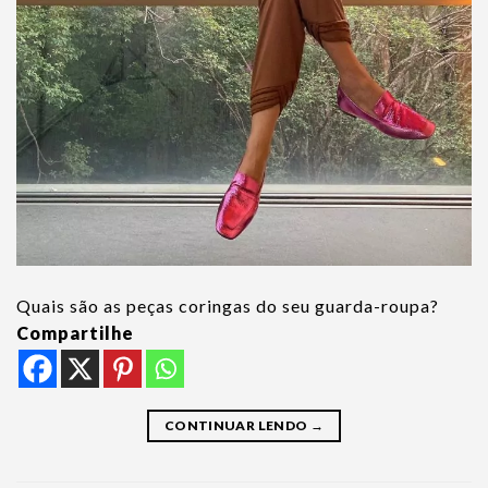
Quais são as peças coringas do seu guarda-roupa?
Compartilhe
CONTINUAR LENDO
→