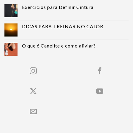
Exercícios para Definir Cintura
DICAS PARA TREINAR NO CALOR
O que é Canelite e como aliviar?