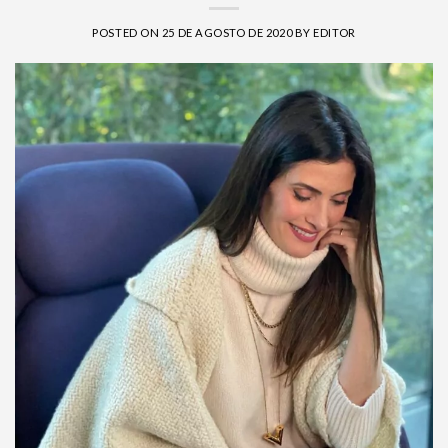
POSTED ON
25 DE AGOSTO DE 2020
BY
EDITOR