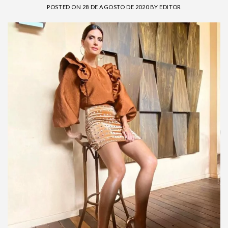
POSTED ON
28 DE AGOSTO DE 2020
BY
EDITOR