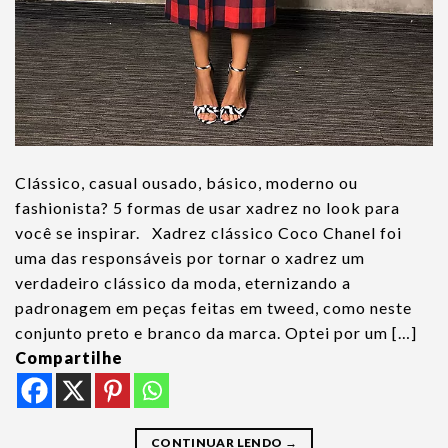
Clássico, casual ousado, básico, moderno ou
fashionista? 5 formas de usar xadrez no look para
você se inspirar. Xadrez clássico Coco Chanel foi
uma das responsáveis por tornar o xadrez um
verdadeiro clássico da moda, eternizando a
padronagem em peças feitas em tweed, como neste
conjunto preto e branco da marca. Optei por um […]
Compartilhe
CONTINUAR LENDO
→