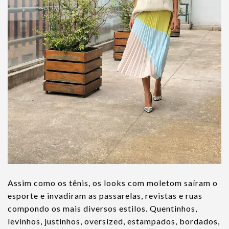
Assim como os tênis, os looks com moletom saíram o
esporte e invadiram as passarelas, revistas e ruas
compondo os mais diversos estilos. Quentinhos,
levinhos, justinhos, oversized, estampados, bordados,