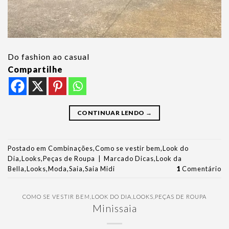
Do fashion ao casual
Compartilhe
CONTINUAR LENDO
→
Postado em
Combinações
,
Como se vestir bem
,
Look do
Dia
,
Looks
,
Peças de Roupa
|
Marcado
Dicas
,
Look da
Bella
,
Looks
,
Moda
,
Saia
,
Saia Midi
1
Comentário
COMO SE VESTIR BEM
,
LOOK DO DIA
,
LOOKS
,
PEÇAS DE ROUPA
Minissaia