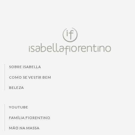
SOBRE ISABELLA
COMO SE VESTIR BEM
BELEZA
YOUTUBE
FAMÍLIA FIORENTINO
MÃO NA MASSA