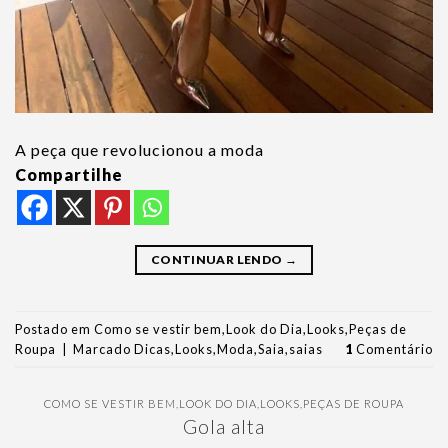
A peça que revolucionou a moda
Compartilhe
CONTINUAR LENDO
→
Postado em
Como se vestir bem
,
Look do Dia
,
Looks
,
Peças de
Roupa
|
Marcado
Dicas
,
Looks
,
Moda
,
Saia
,
saias
1
Comentário
COMO SE VESTIR BEM
,
LOOK DO DIA
,
LOOKS
,
PEÇAS DE ROUPA
Gola alta