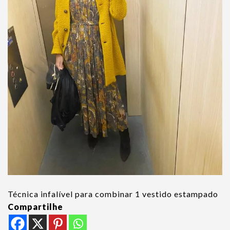
Técnica infalível para combinar 1 vestido estampado
Compartilhe