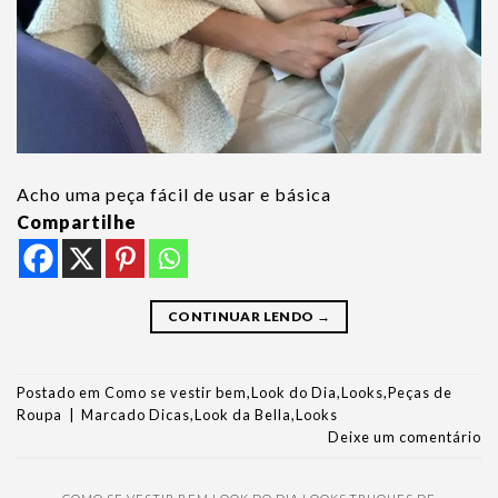
Acho uma peça fácil de usar e básica
Compartilhe
CONTINUAR LENDO
→
Postado em
Como se vestir bem
,
Look do Dia
,
Looks
,
Peças de
Roupa
|
Marcado
Dicas
,
Look da Bella
,
Looks
Deixe um comentário