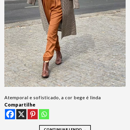
Atemporal e sofisticado, a cor bege é linda
Compartilhe
CONTINUAR LENDO
→