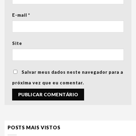
E-mail
*
Site
Salvar meus dados neste navegador para a
próxima vez que eu comentar.
POSTS MAIS VISTOS