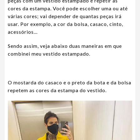
peças com um vestido estampado é repetir as
cores da estampa. Você pode escolher uma ou até
várias cores; vai depender de quantas peças irá
usar. Por exemplo, a cor da bolsa, casaco, cinto,
acessórios…
Sendo assim, veja abaixo duas maneiras em que
combinei meu vestido estampado.
O mostarda do casaco e o preto da bota e da bolsa
repetem as cores da estampa do vestido.