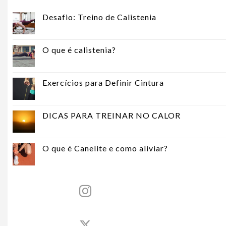
Desafio: Treino de Calistenia
O que é calistenia?
Exercícios para Definir Cintura
DICAS PARA TREINAR NO CALOR
O que é Canelite e como aliviar?