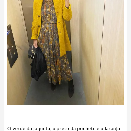
O verde da jaqueta, o preto da pochete e o laranja