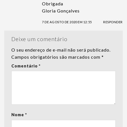
Obrigada
Gloria Gonçalves
7 DE AGOSTO DE 2020 EM 12:55
RESPONDER
Deixe um comentário
O seu endereço de e-mail não será publicado.
Campos obrigatórios são marcados com
*
Comentário
*
Nome
*