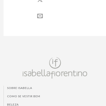
SOBRE ISABELLA
COMO SE VESTIR BEM
BELEZA