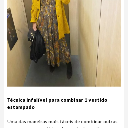
Técnica infalível para combinar 1 vestido
estampado
Uma das maneiras mais fáceis de combinar outras