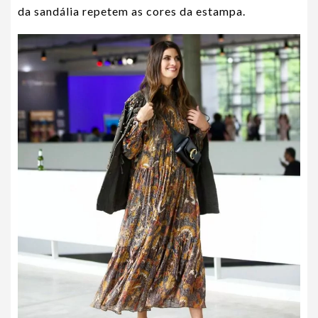
da sandália repetem as cores da estampa.