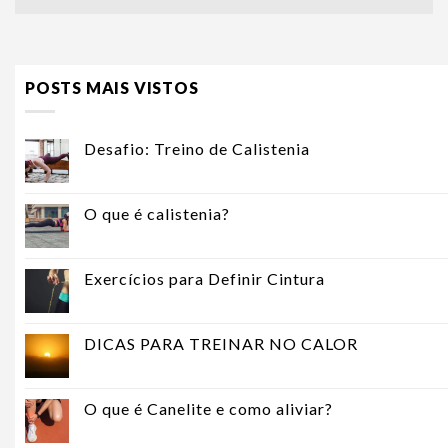
POSTS MAIS VISTOS
Desafio: Treino de Calistenia
O que é calistenia?
Exercícios para Definir Cintura
DICAS PARA TREINAR NO CALOR
O que é Canelite e como aliviar?