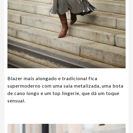
Blazer mais alongado e tradicional fica
supermoderno com uma saia metalizada, uma bota
de cano longo e um top lingerie, que dá um toque
sensual.