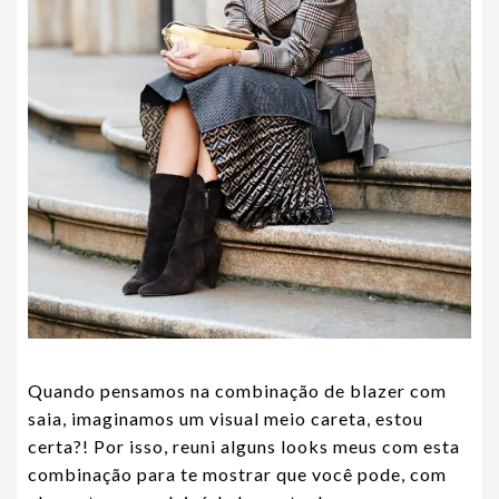
Quando pensamos na combinação de blazer com
saia, imaginamos um visual meio careta, estou
certa?! Por isso, reuni alguns looks meus com esta
combinação para te mostrar que você pode, com