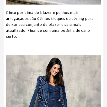
Cinto por cima do blazer e punhos mais
arregaçados são ótimos truques de styling para
deixar seu conjunto de blazer e saia mais
atualizado. Finalize com uma botinha de cano
curto.