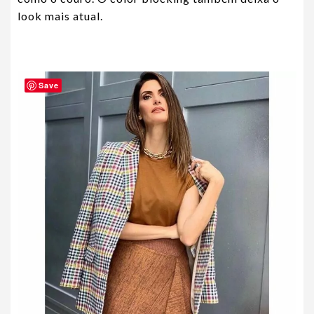
look mais atual.
Save