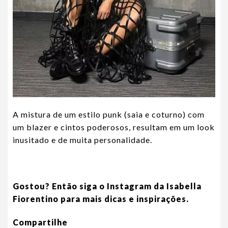
A mistura de um estilo punk (saia e coturno) com
um blazer e cintos poderosos, resultam em um look
inusitado e de muita personalidade.
Gostou? Então siga o Instagram da Isabella
Fiorentino para mais dicas e inspirações.
Compartilhe