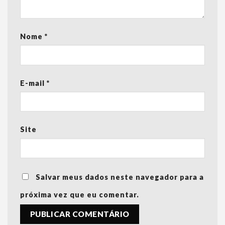
Nome
*
E-mail
*
Site
Salvar meus dados neste navegador para a
próxima vez que eu comentar.