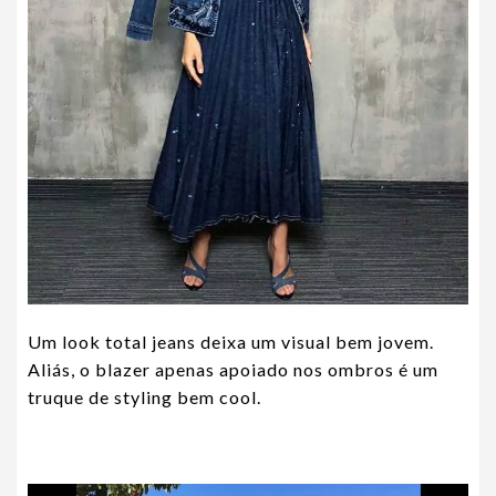
Um look total jeans deixa um visual bem jovem.
Aliás, o blazer apenas apoiado nos ombros é um
truque de styling bem cool.