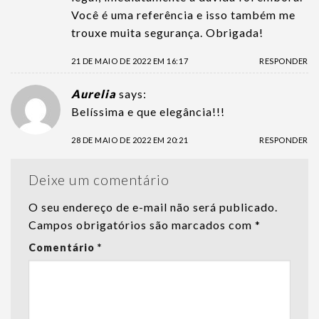
Você é uma referência e isso também me
trouxe muita segurança. Obrigada!
21 DE MAIO DE 2022 EM 16:17
RESPONDER
Aurelia
says:
Belíssima e que elegância!!!
28 DE MAIO DE 2022 EM 20:21
RESPONDER
Deixe um comentário
O seu endereço de e-mail não será publicado.
Campos obrigatórios são marcados com
*
Comentário
*