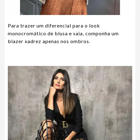
Para trazer um diferencial para o look
monocromático de blusa e saia, componha um
blazer xadrez apenas nos ombros.