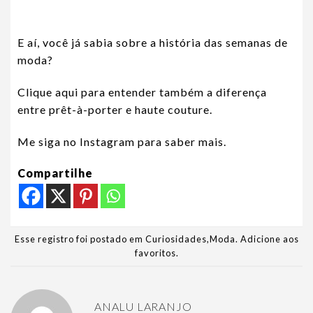
E aí, você já sabia sobre a história das semanas de
moda?
Clique aqui para entender também a diferença
entre prêt-à-porter e haute couture.
Me siga no Instagram para saber mais.
Compartilhe
Esse registro foi postado em
Curiosidades
,
Moda
.
Adicione aos
favoritos
.
ANALU LARANJO