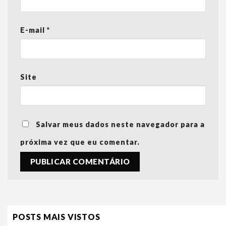
E-mail
*
Site
Salvar meus dados neste navegador para a
próxima vez que eu comentar.
POSTS MAIS VISTOS