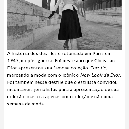
A história dos desfiles é retomada em Paris em
1947, no pós-guerra. Foi neste ano que Christian
Dior apresentou sua famosa coleção
Corolle
,
marcando a moda com o icônico
New Look da Dior
.
Foi também nesse desfile que o estilista convidou
incontáveis jornalistas para a apresentação de sua
coleção, mas era apenas uma coleção e não uma
semana de moda.