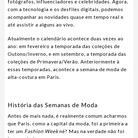
fotógrafos, influenciadores e celebridades. Agora,
com a tecnologia e os desfiles digitais, podemos
acompanhar as novidades quase em tempo real e
até assistir a alguns ao vivo.
Atualmente o calendário acontece duas vezes ao
ano: em fevereiro a temporada das coleções de
Outono/Inverno, e em setembro, a temporada das
coleções de Primavera/Verão. Anteriormente à
essas temporadas, acontece a semana de moda de
alta-costura em Paris.
História das Semanas de Moda
Antes de mais nada, é realmente comum acharmos
que Paris, como a capital da moda, foi a primeira a
ter um
Fashion Week
né? Mas na verdade não foi