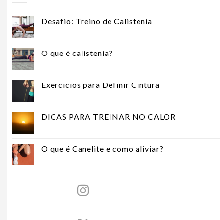
Desafio: Treino de Calistenia
O que é calistenia?
Exercícios para Definir Cintura
DICAS PARA TREINAR NO CALOR
O que é Canelite e como aliviar?