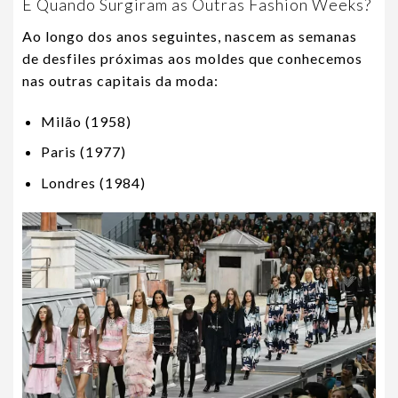
E Quando Surgiram as Outras Fashion Weeks?
Ao longo dos anos seguintes, nascem as semanas
de desfiles próximas aos moldes que conhecemos
nas outras capitais da moda:
Milão (1958)
Paris (1977)
Londres (1984)