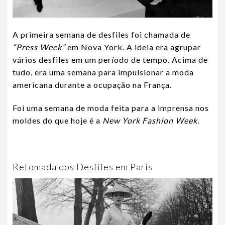
A primeira semana de desfiles foi chamada de
“Press Week”
em Nova York. A ideia era agrupar
vários desfiles em um período de tempo. Acima de
tudo, era uma semana para impulsionar a moda
americana durante a ocupação na França.
Foi uma semana de moda feita para a imprensa nos
moldes do que hoje é a
New York Fashion Week.
Retomada dos Desfiles em Paris