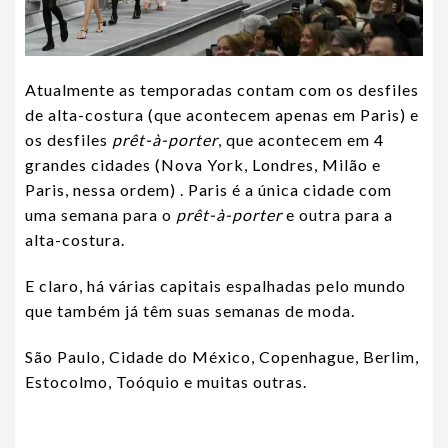
Atualmente as temporadas contam com os desfiles
de alta-costura (que acontecem apenas em Paris) e
os desfiles
prêt-à-porter
, que acontecem em 4
grandes cidades (Nova York, Londres, Milão e
Paris, nessa ordem) . Paris é a única cidade com
uma semana para o
prêt-à-porter
e outra para a
alta-costura.
E claro, há várias capitais espalhadas pelo mundo
que também já têm suas semanas de moda.
São Paulo, Cidade do México, Copenhague, Berlim,
Estocolmo, Toóquio e muitas outras.