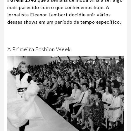
mais parecido com o que conhecemos hoje. A
jornalista Eleanor Lambert decidiu unir vários
desses shows em um período de tempo específico.
A Primeira Fashion Week