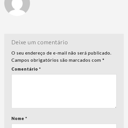
Deixe um comentário
O seu endereço de e-mail não será publicado.
Campos obrigatórios são marcados com
*
Comentário
*
Nome
*