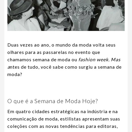
Duas vezes ao ano, o mundo da moda volta seus
olhares para as passarelas no evento que
chamamos semana de moda ou
fashion week. Mas
a
ntes de tudo, você sabe como surgiu a semana de
moda?
O que é a Semana de Moda Hoje?
Em quatro cidades estratégicas na indústria e na
comunicação de moda, estilistas apresentam suas
coleções com as novas tendências para editoras,