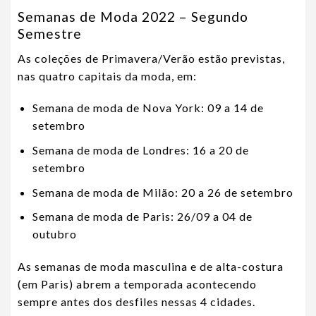
Semanas de Moda 2022 – Segundo
Semestre
As coleções de Primavera/Verão estão previstas,
nas quatro capitais da moda, em:
Semana de moda de Nova York: 09 a 14 de
setembro
Semana de moda de Londres: 16 a 20 de
setembro
Semana de moda de Milão: 20 a 26 de setembro
Semana de moda de Paris: 26/09 a 04 de
outubro
As semanas de moda masculina e de alta-costura
(em Paris) abrem a temporada acontecendo
sempre antes dos desfiles nessas 4 cidades.