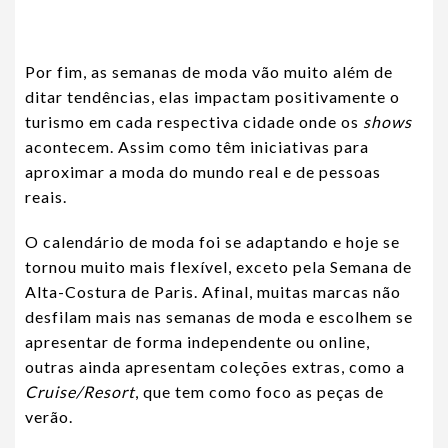
Por fim, as semanas de moda vão muito além de
ditar tendências, elas impactam positivamente o
turismo em cada respectiva cidade onde os
shows
acontecem. Assim como têm iniciativas para
aproximar a moda do mundo real e de pessoas
reais.
O calendário de moda foi se adaptando e hoje se
tornou muito mais flexível, exceto pela Semana de
Alta-Costura de Paris. Afinal, muitas marcas não
desfilam mais nas semanas de moda e escolhem se
apresentar de forma independente ou online,
outras ainda apresentam coleções extras, como a
Cruise/Resort
, que tem como foco as peças de
verão.