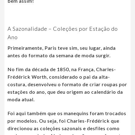
bem assim!
A Sazonalidade – Coleções por Estação do
Ano
Primeiramente, Paris teve sim, seu lugar, ainda
antes do formato da semana de moda surgir.
No fim da década de 1850, na França, Charles-
Frédérick Worth, considerado o pai da alta-
costura, desenvolveu o formato de criar roupas por
estações do ano, que deu origem ao calendário da
moda atual.
Foi aqui também que os manequins foram trocados
por modelos. Ou seja, foi Charles-Frédérick que
direcionou as coleções sazonais e desfiles como