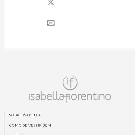
SOBRE ISABELLA
COMO SE VESTIR BEM