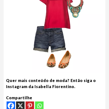
Quer mais conteúdo de moda? Então siga o
Instagram da Isabella Fiorentino.
Compartilhe