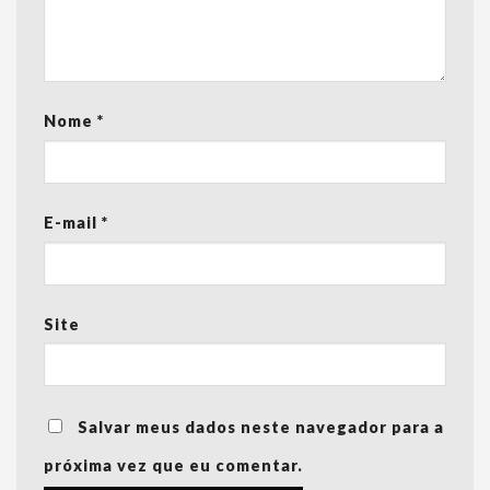
Nome
*
E-mail
*
Site
Salvar meus dados neste navegador para a
próxima vez que eu comentar.