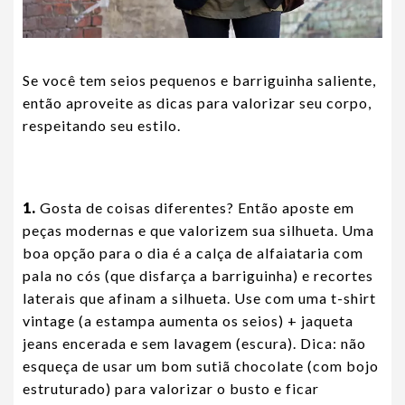
Se você tem seios pequenos e barriguinha saliente,
então aproveite as dicas para valorizar seu corpo,
respeitando seu estilo.
1.
Gosta de coisas diferentes? Então aposte em
peças modernas e que valorizem sua silhueta. Uma
boa opção para o dia é a calça de alfaiataria com
pala no cós (que disfarça a barriguinha) e recortes
laterais que afinam a silhueta. Use com uma t-shirt
vintage (a estampa aumenta os seios) + jaqueta
jeans encerada e sem lavagem (escura). Dica: não
esqueça de usar um bom sutiã chocolate (com bojo
estruturado) para valorizar o busto e ficar