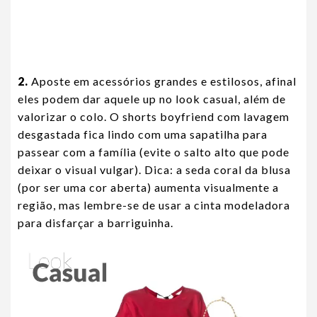
2.
Aposte em acessórios grandes e estilosos, afinal
eles podem dar aquele up no look casual, além de
valorizar o colo. O shorts boyfriend com lavagem
desgastada fica lindo com uma sapatilha para
passear com a família (evite o salto alto que pode
deixar o visual vulgar). Dica: a seda coral da blusa
(por ser uma cor aberta) aumenta visualmente a
região, mas lembre-se de usar a cinta modeladora
para disfarçar a barriguinha.