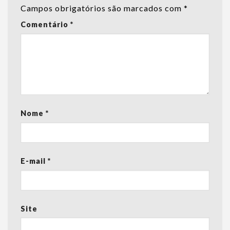
Campos obrigatórios são marcados com
*
Comentário
*
Nome
*
E-mail
*
Site