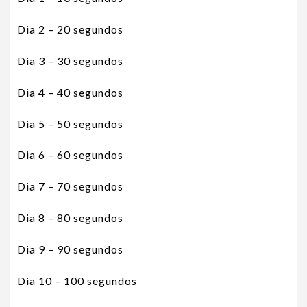
Dia 2 – 20 segundos
Dia 3 – 30 segundos
Dia 4 – 40 segundos
Dia 5 – 50 segundos
Dia 6 – 60 segundos
Dia 7 – 70 segundos
Dia 8 – 80 segundos
Dia 9 – 90 segundos
Dia 10 – 100 segundos