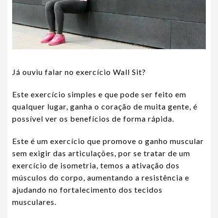
Já ouviu falar no exercício Wall Sit?
Este exercício simples e que pode ser feito em
qualquer lugar, ganha o coração de muita gente, é
possível ver os benefícios de forma rápida.
Este é um exercício que promove o ganho muscular
sem exigir das articulações, por se tratar de um
exercício de isometria, temos a ativação dos
músculos do corpo, aumentando a resistência e
ajudando no fortalecimento dos tecidos
musculares.