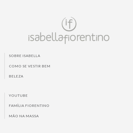
SOBRE ISABELLA
COMO SE VESTIR BEM
BELEZA
YOUTUBE
FAMÍLIA FIORENTINO
MÃO NA MASSA