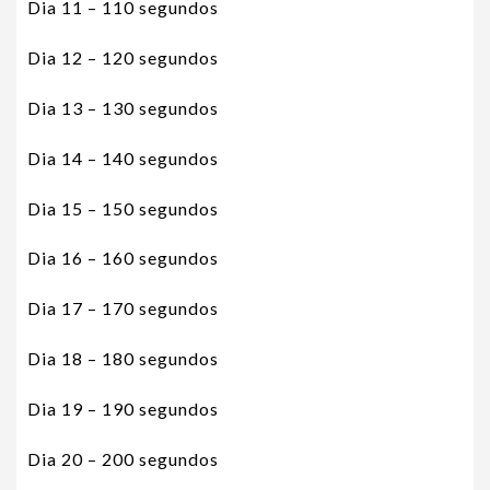
Dia 11 – 110 segundos
Dia 12 – 120 segundos
Dia 13 – 130 segundos
Dia 14 – 140 segundos
Dia 15 – 150 segundos
Dia 16 – 160 segundos
Dia 17 – 170 segundos
Dia 18 – 180 segundos
Dia 19 – 190 segundos
Dia 20 – 200 segundos