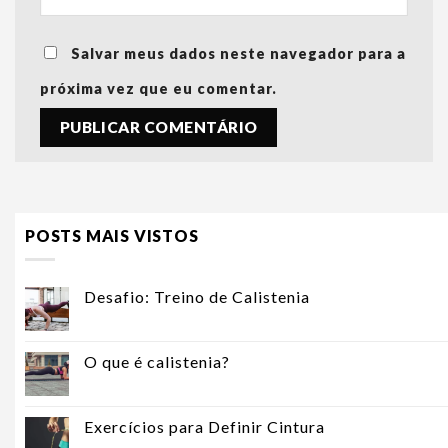
Salvar meus dados neste navegador para a
próxima vez que eu comentar.
POSTS MAIS VISTOS
Desafio: Treino de Calistenia
O que é calistenia?
Exercícios para Definir Cintura