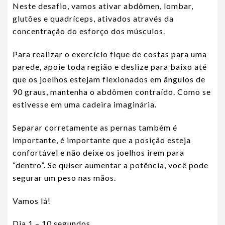
Neste desafio, vamos ativar abdômen, lombar,
glutões e quadríceps, ativados através da
concentração do esforço dos músculos.
Para realizar o exercício fique de costas para uma
parede, apoie toda região e deslize para baixo até
que os joelhos estejam flexionados em ângulos de
90 graus, mantenha o abdômen contraído. Como se
estivesse em uma cadeira imaginária.
Separar corretamente as pernas também é
importante, é importante que a posição esteja
confortável e não deixe os joelhos irem para
“dentro”. Se quiser aumentar a potência, você pode
segurar um peso nas mãos.
Vamos lá!
Dia 1 – 10 segundos