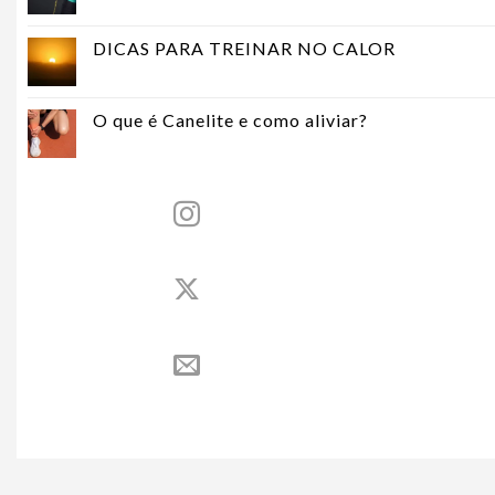
DICAS PARA TREINAR NO CALOR
O que é Canelite e como aliviar?