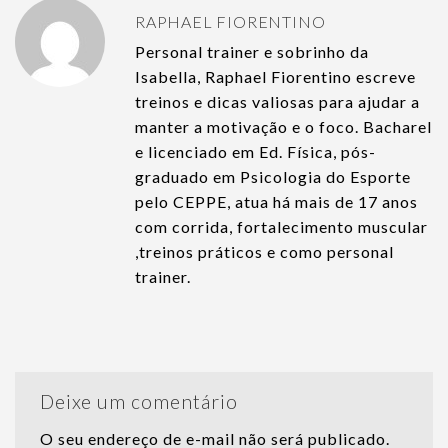
RAPHAEL FIORENTINO
Personal trainer e sobrinho da
Isabella, Raphael Fiorentino escreve
treinos e dicas valiosas para ajudar a
manter a motivação e o foco. Bacharel
e licenciado em Ed. Física, pós-
graduado em Psicologia do Esporte
pelo CEPPE, atua há mais de 17 anos
com corrida, fortalecimento muscular
,treinos práticos e como personal
trainer.
Deixe um comentário
O seu endereço de e-mail não será publicado.