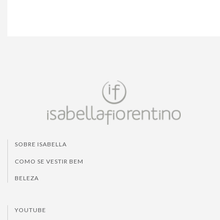
SOBRE ISABELLA
COMO SE VESTIR BEM
BELEZA
YOUTUBE