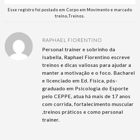
Esse registro foi postado em
Corpo em Movimento
e marcado
treino
,
Treinos
.
RAPHAEL FIORENTINO
Personal trainer e sobrinho da
Isabella, Raphael Fiorentino escreve
treinos e dicas valiosas para ajudar a
manter a motivação e o foco. Bacharel
e licenciado em Ed. Física, pós-
graduado em Psicologia do Esporte
pelo CEPPE, atua há mais de 17 anos
com corrida, fortalecimento muscular
,treinos práticos e como personal
trainer.