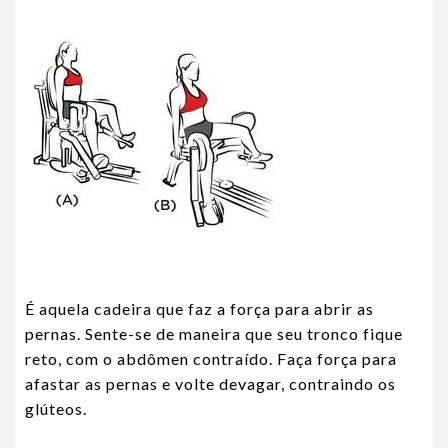
É aquela cadeira que faz a força para abrir as
pernas. Sente-se de maneira que seu tronco fique
reto, com o abdômen contraído. Faça força para
afastar as pernas e volte devagar, contraindo os
glúteos.