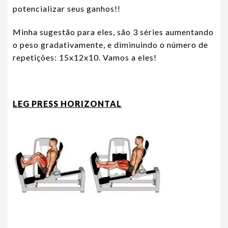
potencializar seus ganhos!!
Minha sugestão para eles, são 3 séries aumentando
o peso gradativamente, e diminuindo o número de
repetições: 15x12x10. Vamos a eles!
LEG PRESS HORIZONTAL