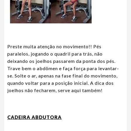
Preste muita atenção no movimento!! Pés
paralelos, jogando o quadril para trás, não
deixando os joelhos passarem da ponta dos pés.
Trave bem o abdômen e faça força para levantar-
se. Solte o ar, apenas na fase final do movimento,
quando voltar para a posição inicial. A dica dos
joelhos não fecharem, serve aqui também!
CADEIRA ABDUTORA