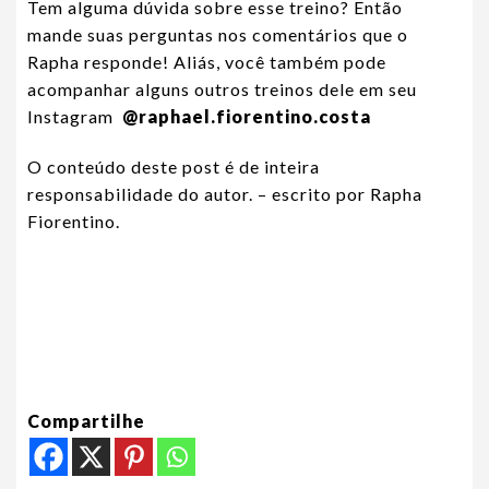
Tem alguma dúvida sobre esse treino? Então
mande suas perguntas nos comentários que o
Rapha responde! Aliás, você também pode
acompanhar alguns outros treinos dele em seu
Instagram
@raphael.fiorentino.costa
O conteúdo deste post é de inteira
responsabilidade do autor. – escrito por Rapha
Fiorentino.
Compartilhe