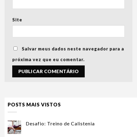
Site
Salvar meus dados neste navegador para a
próxima vez que eu comentar.
POSTS MAIS VISTOS
Desafio: Treino de Calistenia