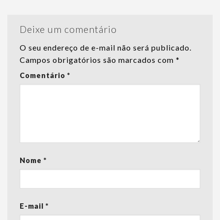
Deixe um comentário
O seu endereço de e-mail não será publicado.
Campos obrigatórios são marcados com
*
Comentário
*
Nome
*
E-mail
*