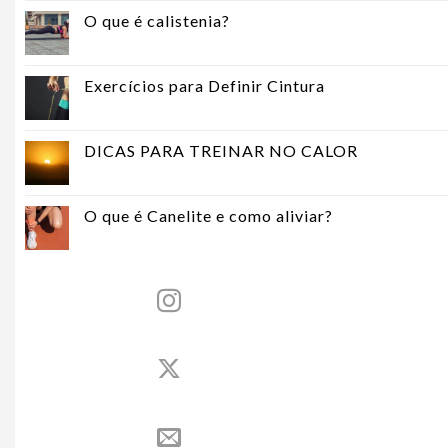
O que é calistenia?
Exercícios para Definir Cintura
DICAS PARA TREINAR NO CALOR
O que é Canelite e como aliviar?