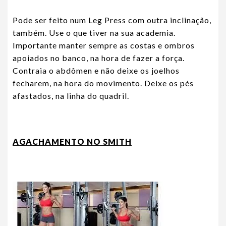
Pode ser feito num Leg Press com outra inclinação,
também. Use o que tiver na sua academia.
Importante manter sempre as costas e ombros
apoiados no banco, na hora de fazer a força.
Contraia o abdômen e não deixe os joelhos
fecharem, na hora do movimento. Deixe os pés
afastados, na linha do quadril.
AGACHAMENTO NO SMITH