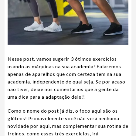
Nesse post, vamos sugerir 3 ótimos exercícios
usando as máquinas na sua academia! Falaremos
apenas de aparelhos que com certeza tem na sua
academia, independente de qual seja. Se por acaso
não tiver, deixe nos comentários que a gente da
uma dica para a adaptação dele!!
Como o nome do post já diz, o foco aqui são os
glúteos! Provavelmente você não verá nenhuma
novidade por aqui, mas complementar sua rotina de
treinos, como esses três exercícios, irá