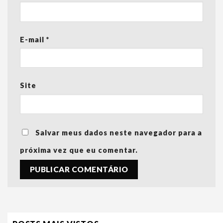
E-mail
*
Site
Salvar meus dados neste navegador para a
próxima vez que eu comentar.