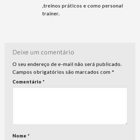
,treinos práticos e como personal
trainer.
Deixe um comentário
O seu endereço de e-mail não será publicado.
Campos obrigatórios são marcados com
*
Comentário
*
Nome
*