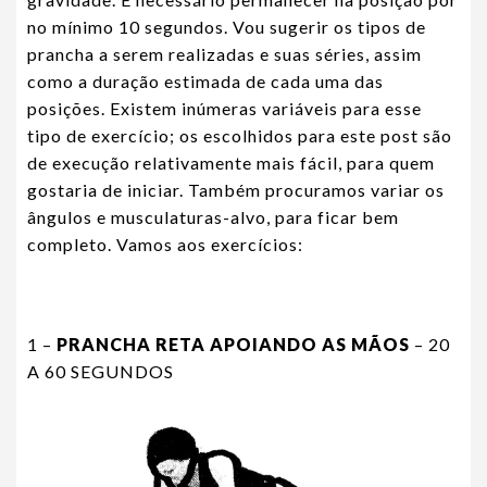
no mínimo 10 segundos. Vou sugerir os tipos de
prancha a serem realizadas e suas séries, assim
como a duração estimada de cada uma das
posições. Existem inúmeras variáveis para esse
tipo de exercício; os escolhidos para este post são
de execução relativamente mais fácil, para quem
gostaria de iniciar. Também procuramos variar os
ângulos e musculaturas-alvo, para ficar bem
completo. Vamos aos exercícios:
1 –
PRANCHA RETA APOIANDO AS MÃOS
– 20
A 60 SEGUNDOS