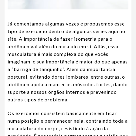
Já comentamos algumas vezes e propusemos esse
tipo de exercício dentro de algumas séries aqui no
site. A importância de fazer isometria para o
abdômen vai além do musculo em si. Aliás, essa
musculatura é mais complexa do que vocês
imaginam, e sua importância é maior do que apenas
a “barriga de tanquinho”. Além da importância
postural, evitando dores lombares, entre outras, o
abdômen ajuda a manter os músculos fortes, dando
suporte a nossos órgãos internos e prevenindo
outros tipos de problema.
Os exercícios consistem basicamente em ficar
numa posição e permanecer nela, contraindo toda a
musculatura do corpo, resistindo à ação da
gravidade. É necessário permanecer na posição por