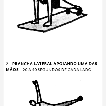
2 –
PRANCHA LATERAL APOIANDO UMA DAS
MÃOS
– 20 A 40 SEGUNDOS DE CADA LADO