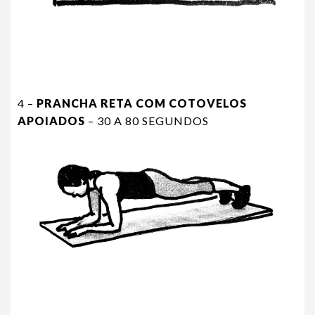
4 –
PRANCHA RETA COM COTOVELOS
APOIADOS
– 30 A 80 SEGUNDOS