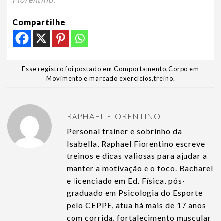
Compartilhe
Esse registro foi postado em
Comportamento
,
Corpo em
Movimento
e marcado
exercícios
,
treino
.
RAPHAEL FIORENTINO
Personal trainer e sobrinho da
Isabella, Raphael Fiorentino escreve
treinos e dicas valiosas para ajudar a
manter a motivação e o foco. Bacharel
e licenciado em Ed. Física, pós-
graduado em Psicologia do Esporte
pelo CEPPE, atua há mais de 17 anos
com corrida, fortalecimento muscular