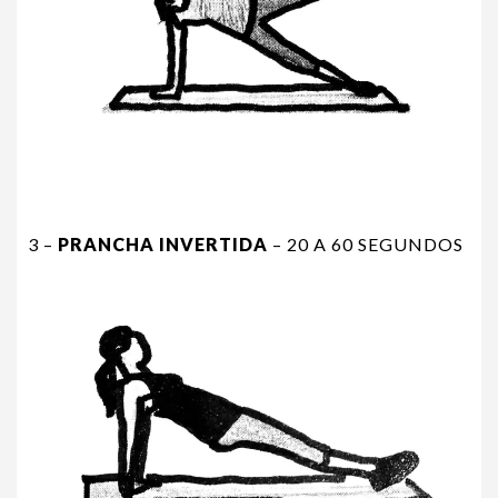
3 –
PRANCHA INVERTIDA
– 20 A 60 SEGUNDOS