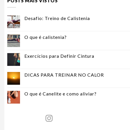
POSTS MAIS VISTOS
Desafio: Treino de Calistenia
O que é calistenia?
Exercícios para Definir Cintura
DICAS PARA TREINAR NO CALOR
O que é Canelite e como aliviar?