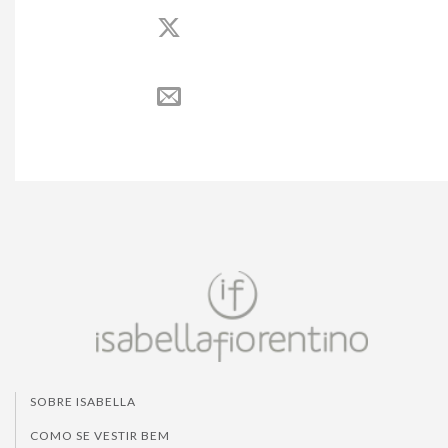
SOBRE ISABELLA
COMO SE VESTIR BEM