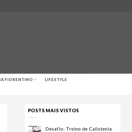
-
-
IA FIORENTINO
LIFESTYLE
POSTS MAIS VISTOS
Desafio: Treino de Calistenia