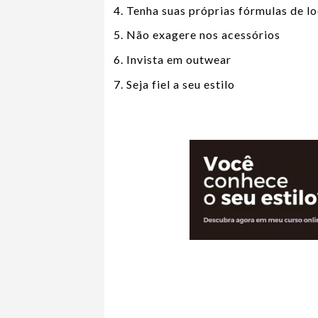
Tenha suas próprias fórmulas de l
Não exagere nos acessórios
Invista em outwear
Seja fiel a seu estilo