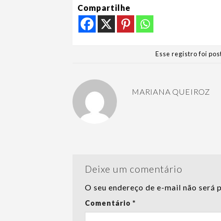
Compartilhe
Esse registro foi p
MARIANA QUEIROZ
Deixe um comentário
O seu endereço de e-mail não será 
Comentário
*