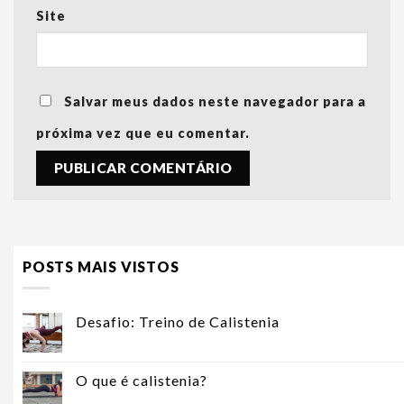
Site
Salvar meus dados neste navegador para a
próxima vez que eu comentar.
POSTS MAIS VISTOS
Desafio: Treino de Calistenia
O que é calistenia?