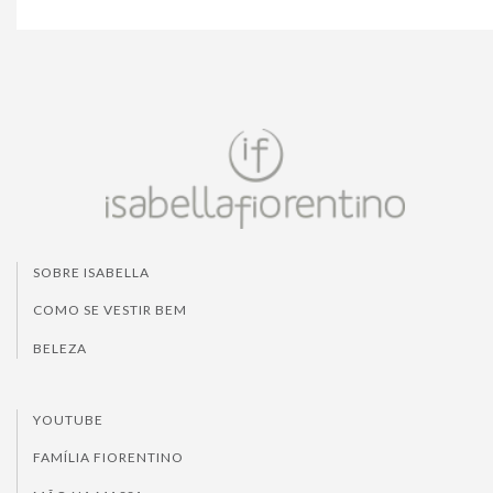
SOBRE ISABELLA
COMO SE VESTIR BEM
BELEZA
YOUTUBE
FAMÍLIA FIORENTINO