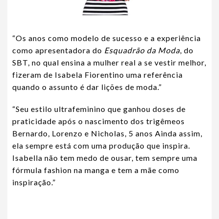
“Os anos como modelo de sucesso e a experiência
como apresentadora do
Esquadrão da Moda
, do
SBT, no qual ensina a mulher real a se vestir melhor,
fizeram de Isabela Fiorentino uma referência
quando o assunto é dar lições de moda.”
“Seu estilo ultrafeminino que ganhou doses de
praticidade após o nascimento dos trigêmeos
Bernardo, Lorenzo e Nicholas, 5 anos Ainda assim,
ela sempre está com uma produção que inspira.
Isabella não tem medo de ousar, tem sempre uma
fórmula fashion na manga e tem a mãe como
inspiração.”