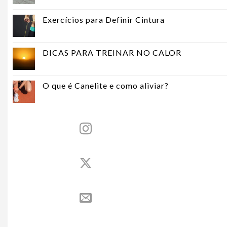
Exercícios para Definir Cintura
DICAS PARA TREINAR NO CALOR
O que é Canelite e como aliviar?