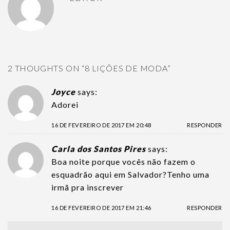
2 THOUGHTS ON “
8 LIÇÕES DE MODA
”
Joyce
says:
Adorei
16 DE FEVEREIRO DE 2017 EM 20:48
RESPONDER
Carla dos Santos Pires
says:
Boa noite porque vocês não fazem o
esquadrão aqui em Salvador?Tenho uma
irmã pra inscrever
16 DE FEVEREIRO DE 2017 EM 21:46
RESPONDER