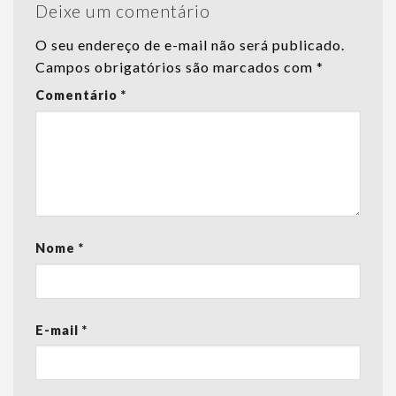
Deixe um comentário
O seu endereço de e-mail não será publicado.
Campos obrigatórios são marcados com
*
Comentário
*
Nome
*
E-mail
*