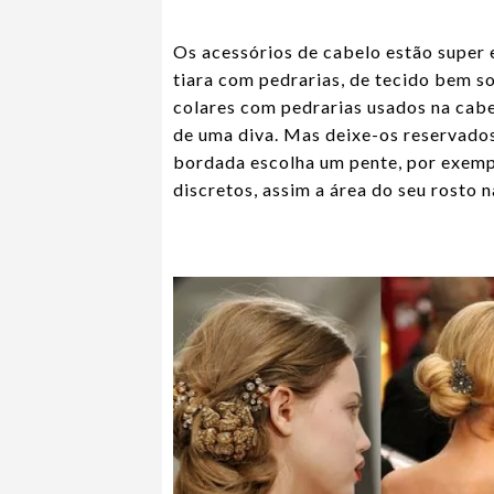
Os acessórios de cabelo estão super 
tiara com pedrarias, de tecido bem s
colares com pedrarias usados na cabe
de uma diva. Mas deixe-os reservados
bordada escolha um pente, por exempl
discretos, assim a área do seu rosto 