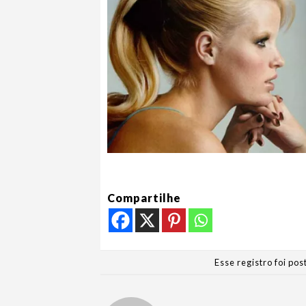
Compartilhe
Esse registro foi po