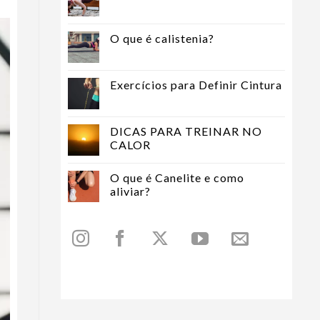
O que é calistenia?
Exercícios para Definir Cintura
DICAS PARA TREINAR NO
CALOR
O que é Canelite e como
aliviar?