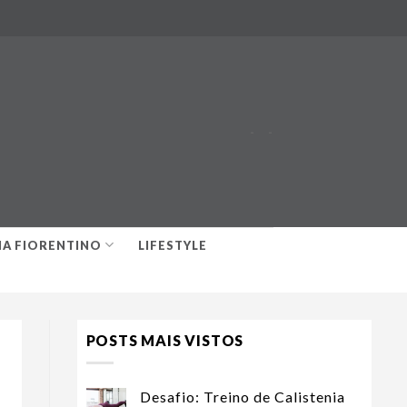
-
-
IA FIORENTINO
LIFESTYLE
POSTS MAIS VISTOS
Desafio: Treino de Calistenia