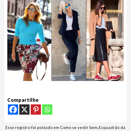
Compartilhe
Esse registro foi postado em
Como se vestir bem
,
Esquadrão da