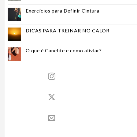
Exercícios para Definir Cintura
DICAS PARA TREINAR NO CALOR
O que é Canelite e como aliviar?