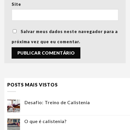
Site
Salvar meus dados neste navegador para a
próxima vez que eu comentar.
POSTS MAIS VISTOS
Desafio: Treino de Calistenia
O que é calistenia?