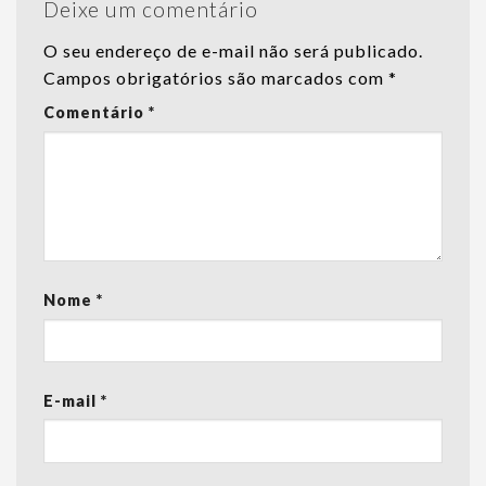
Deixe um comentário
O seu endereço de e-mail não será publicado.
Campos obrigatórios são marcados com
*
Comentário
*
Nome
*
E-mail
*