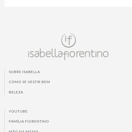
SOBRE ISABELLA
COMO SE VESTIR BEM
BELEZA
YOUTUBE
FAMÍLIA FIORENTINO
MÃO NA MASSA