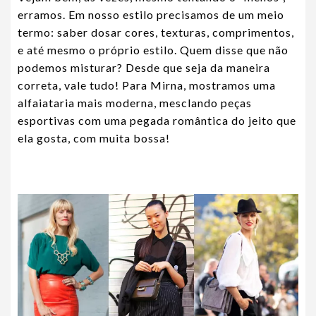
erramos. Em nosso estilo precisamos de um meio
termo: saber dosar cores, texturas, comprimentos,
e até mesmo o próprio estilo. Quem disse que não
podemos misturar? Desde que seja da maneira
correta, vale tudo! Para Mirna, mostramos uma
alfaiataria mais moderna, mesclando peças
esportivas com uma pegada romântica do jeito que
ela gosta, com muita bossa!