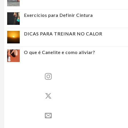
Exercícios para Definir Cintura
DICAS PARA TREINAR NO CALOR
O que é Canelite e como aliviar?