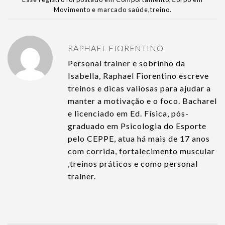
Movimento
e marcado
saúde
,
treino
.
RAPHAEL FIORENTINO
Personal trainer e sobrinho da
Isabella, Raphael Fiorentino escreve
treinos e dicas valiosas para ajudar a
manter a motivação e o foco. Bacharel
e licenciado em Ed. Física, pós-
graduado em Psicologia do Esporte
pelo CEPPE, atua há mais de 17 anos
com corrida, fortalecimento muscular
,treinos práticos e como personal
trainer.