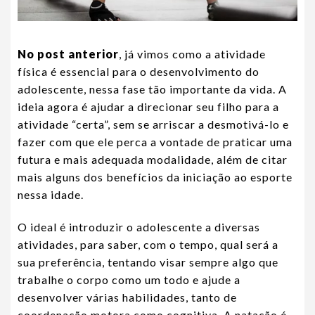
No post anterior
, já vimos como a atividade
física é essencial para o desenvolvimento do
adolescente, nessa fase tão importante da vida. A
ideia agora é ajudar a direcionar seu filho para a
atividade “certa”, sem se arriscar a desmotivá-lo e
fazer com que ele perca a vontade de praticar uma
futura e mais adequada modalidade, além de citar
mais alguns dos benefícios da iniciação ao esporte
nessa idade.
O ideal é introduzir o adolescente a diversas
atividades, para saber, com o tempo, qual será a
sua preferência, tentando visar sempre algo que
trabalhe o corpo como um todo e ajude a
desenvolver várias habilidades, tanto de
coordenação motora como cognitiva. A natação é