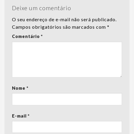
Deixe um comentário
O seu endereço de e-mail não será publicado.
Campos obrigatórios são marcados com
*
Comentário
*
Nome
*
E-mail
*