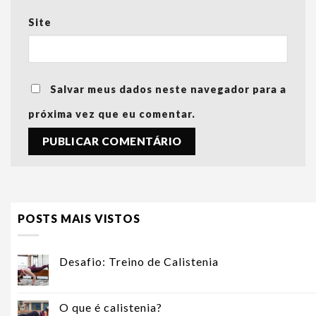
Site
Salvar meus dados neste navegador para a
próxima vez que eu comentar.
POSTS MAIS VISTOS
Desafio: Treino de Calistenia
O que é calistenia?