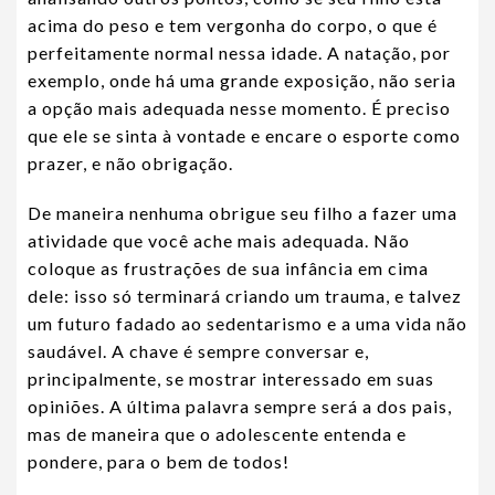
acima do peso e tem vergonha do corpo, o que é
perfeitamente normal nessa idade. A natação, por
exemplo, onde há uma grande exposição, não seria
a opção mais adequada nesse momento. É preciso
que ele se sinta à vontade e encare o esporte como
prazer, e não obrigação.
De maneira nenhuma obrigue seu filho a fazer uma
atividade que você ache mais adequada. Não
coloque as frustrações de sua infância em cima
dele: isso só terminará criando um trauma, e talvez
um futuro fadado ao sedentarismo e a uma vida não
saudável. A chave é sempre conversar e,
principalmente, se mostrar interessado em suas
opiniões. A última palavra sempre será a dos pais,
mas de maneira que o adolescente entenda e
pondere, para o bem de todos!