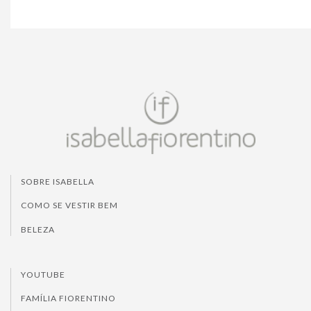
SOBRE ISABELLA
COMO SE VESTIR BEM
BELEZA
YOUTUBE
FAMÍLIA FIORENTINO