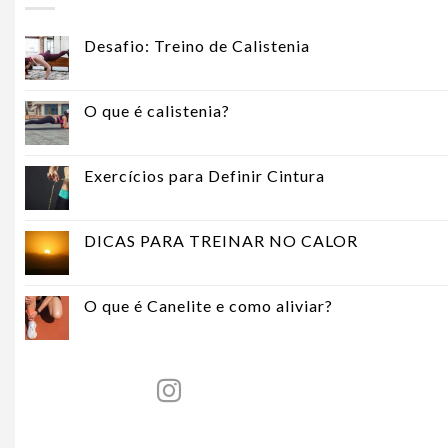
Desafio: Treino de Calistenia
O que é calistenia?
Exercícios para Definir Cintura
DICAS PARA TREINAR NO CALOR
O que é Canelite e como aliviar?