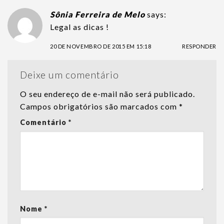
Sônia Ferreira de Melo
says:
Legal as dicas !
20 DE NOVEMBRO DE 2015 EM 15:18
RESPONDER
Deixe um comentário
O seu endereço de e-mail não será publicado.
Campos obrigatórios são marcados com
*
Comentário
*
Nome
*