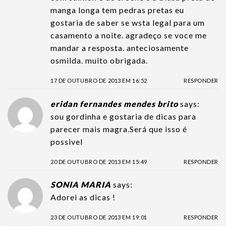
manga longa tem pedras pretas eu
gostaria de saber se wsta legal para um
casamento a noite. agradeço se voce me
mandar a resposta. anteciosamente
osmilda. muito obrigada.
17 DE OUTUBRO DE 2013 EM 16:52
RESPONDER
eridan fernandes mendes brito
says:
sou gordinha e gostaria de dicas para
parecer mais magra.Será que isso é
possivel
20 DE OUTUBRO DE 2013 EM 15:49
RESPONDER
SONIA MARIA
says:
Adorei as dicas !
23 DE OUTUBRO DE 2013 EM 19:01
RESPONDER