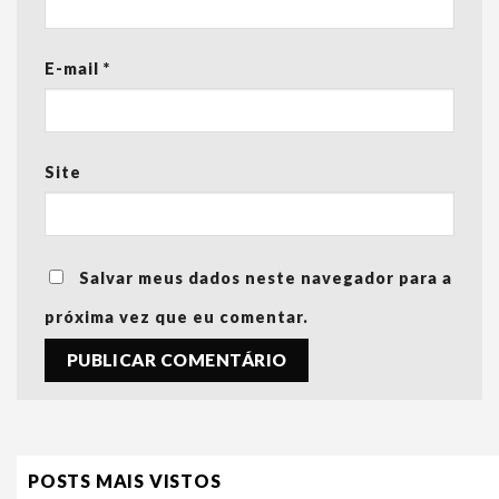
E-mail
*
Site
Salvar meus dados neste navegador para a
próxima vez que eu comentar.
POSTS MAIS VISTOS