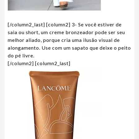
[/column2_last] [column2] 3- Se você estiver de
saia ou short, um creme bronzeador pode ser seu
melhor aliado, porque cria uma ilusão visual de
alongamento. Use com um sapato que deixe o peito
do pé livre.
[/column2] [column2_last]