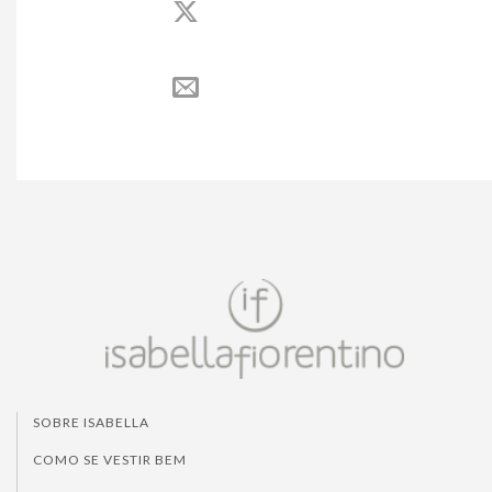
SOBRE ISABELLA
COMO SE VESTIR BEM