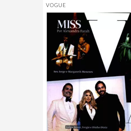
VOGUE