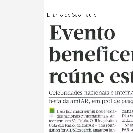
Diário de São Paulo