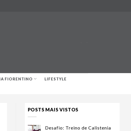
-
-
IA FIORENTINO
LIFESTYLE
POSTS MAIS VISTOS
Desafio: Treino de Calistenia