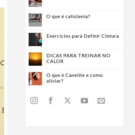
O que é calistenia?
Exercícios para Definir Cintura
DICAS PARA TREINAR NO
CALOR
O que é Canelite e como
aliviar?