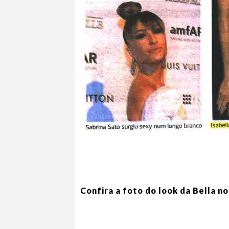
Confira a foto do look da Bella n