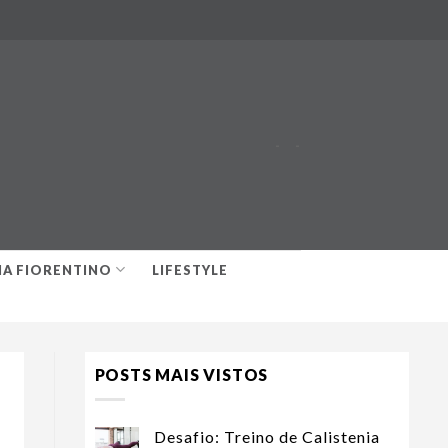
-
-
IA FIORENTINO
LIFESTYLE
POSTS MAIS VISTOS
Desafio: Treino de Calistenia