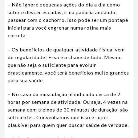
– Não ignore pequenas ações do dia a dia como
subir e descer escadas, ir na padaria andando,
passear com o cachorro. Isso pode ser um pontapé
inicial para você engrenar numa rotina mais
correta.
– Os benefícios de qualquer atividade física, vem
de regularidade! Essa é a chave de tudo. Mesmo
que não seja o suficiente para evoluir
drasticamente, você terá benefícios muito grandes
para sua saúde.
– No caso da musculação, é indicado cerca de 2
horas por semana de atividade. Ou seja, 4 vezes na
semana com treinos de 30 minutos de duração, são
suficientes. Convenhamos que isso é super
plausível para quem quer buscar saúde de verdade.