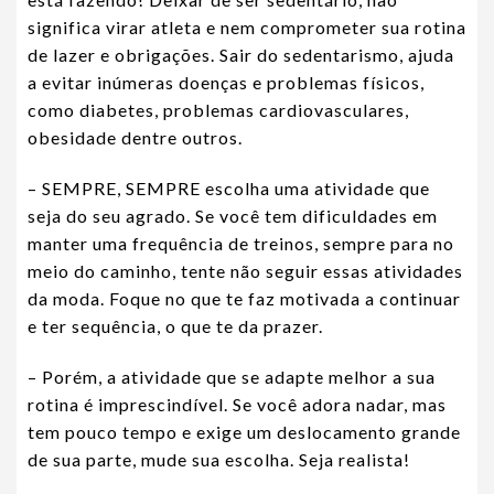
significa virar atleta e nem comprometer sua rotina
de lazer e obrigações. Sair do sedentarismo, ajuda
a evitar inúmeras doenças e problemas físicos,
como diabetes, problemas cardiovasculares,
obesidade dentre outros.
– SEMPRE, SEMPRE escolha uma atividade que
seja do seu agrado. Se você tem dificuldades em
manter uma frequência de treinos, sempre para no
meio do caminho, tente não seguir essas atividades
da moda. Foque no que te faz motivada a continuar
e ter sequência, o que te da prazer.
– Porém, a atividade que se adapte melhor a sua
rotina é imprescindível. Se você adora nadar, mas
tem pouco tempo e exige um deslocamento grande
de sua parte, mude sua escolha. Seja realista!