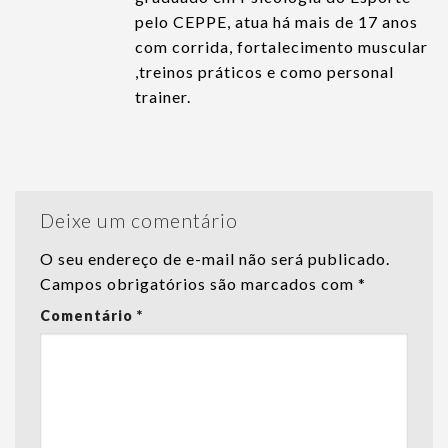
pelo CEPPE, atua há mais de 17 anos
com corrida, fortalecimento muscular
,treinos práticos e como personal
trainer.
Deixe um comentário
O seu endereço de e-mail não será publicado.
Campos obrigatórios são marcados com
*
Comentário
*