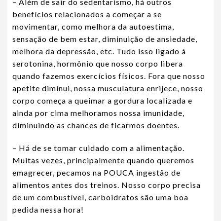
– Além de sair do sedentarismo, há outros
benefícios relacionados a começar a se
movimentar, como melhora da autoestima,
sensação de bem estar, diminuição de ansiedade,
melhora da depressão, etc. Tudo isso ligado á
serotonina, hormônio que nosso corpo libera
quando fazemos exercícios físicos. Fora que nosso
apetite diminui, nossa musculatura enrijece, nosso
corpo começa a queimar a gordura localizada e
ainda por cima melhoramos nossa imunidade,
diminuindo as chances de ficarmos doentes.
– Há de se tomar cuidado com a alimentação.
Muitas vezes, principalmente quando queremos
emagrecer, pecamos na POUCA ingestão de
alimentos antes dos treinos. Nosso corpo precisa
de um combustível, carboidratos são uma boa
pedida nessa hora!