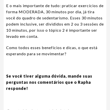
E o mais importante de tudo: praticar exercícios de
forma MODERADA, 30 minutos por dia, já tira
você do quadro de sedentarismo. Esses 30 minutos
podem inclusive, ser divididos em 2 ou 3 sessões de
10 minutos, por isso o tópico 2 é importante ser
levado em conta.
Como todos esses benefícios e dicas, o que está
esperando para se movimentar?
Se você tiver alguma dúvida, mande suas
perguntas nos comentários que o Rapha
responde!