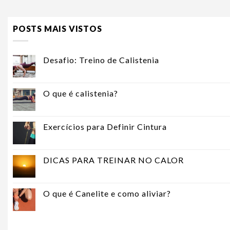
POSTS MAIS VISTOS
Desafio: Treino de Calistenia
O que é calistenia?
Exercícios para Definir Cintura
DICAS PARA TREINAR NO CALOR
O que é Canelite e como aliviar?