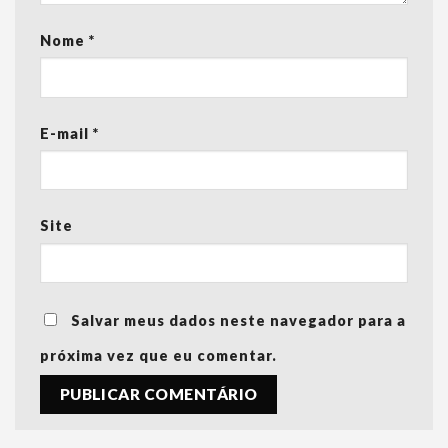
Nome
*
E-mail
*
Site
Salvar meus dados neste navegador para a
próxima vez que eu comentar.