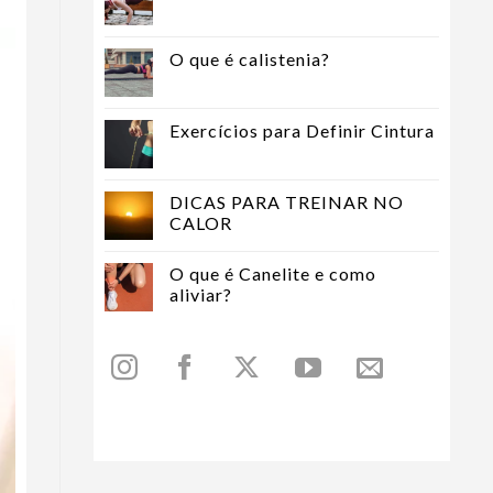
O que é calistenia?
Exercícios para Definir Cintura
DICAS PARA TREINAR NO
CALOR
O que é Canelite e como
aliviar?