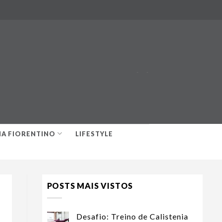
-
-
IA FIORENTINO
LIFESTYLE
POSTS MAIS VISTOS
Desafio: Treino de Calistenia