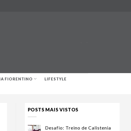
-
-
IA FIORENTINO
LIFESTYLE
POSTS MAIS VISTOS
Desafio: Treino de Calistenia