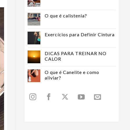
O que é calistenia?
Exercícios para Definir Cintura
DICAS PARA TREINAR NO
CALOR
O que é Canelite e como
aliviar?