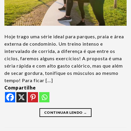
Hoje trago uma série ideal para parques, praia e área
externa de condomínio. Um treino intenso e
intervalado de corrida, a diferença é que entre os
ciclos, faremos alguns exercícios! A proposta é uma
séria rápida e com alto gasto calórico, mas que além
de secar gordura, tonifique os músculos ao mesmo
tempo! Para ficar […]
Compartilhe
CONTINUAR LENDO
→