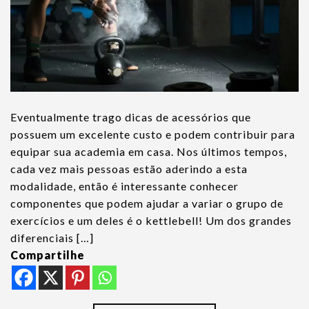
Eventualmente trago dicas de acessórios que
possuem um excelente custo e podem contribuir para
equipar sua academia em casa. Nos últimos tempos,
cada vez mais pessoas estão aderindo a esta
modalidade, então é interessante conhecer
componentes que podem ajudar a variar o grupo de
exercícios e um deles é o kettlebell! Um dos grandes
diferenciais […]
Compartilhe