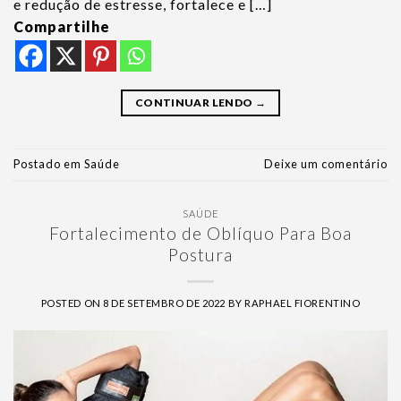
e redução de estresse, fortalece e […]
Compartilhe
CONTINUAR LENDO
→
Postado em
Saúde
Deixe um comentário
SAÚDE
Fortalecimento de Oblíquo Para Boa
Postura
POSTED ON
8 DE SETEMBRO DE 2022
BY
RAPHAEL FIORENTINO