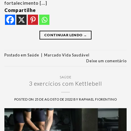
fortalecimento […]
Compartilhe
CONTINUAR LENDO
→
Postado em
Saúde
|
Marcado
Vida Saudável
Deixe um comentário
SAÚDE
3 exercícios com Kettlebell
POSTED ON
25 DE AGOSTO DE 2022
BY
RAPHAEL FIORENTINO