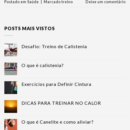
Postado em
Saúde
|
Marcado
treino
Deixe um comentário
POSTS MAIS VISTOS
Desafio: Treino de Calistenia
O que é calistenia?
Exercícios para Definir Cintura
DICAS PARA TREINAR NO CALOR
O que é Canelite e como aliviar?