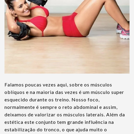
Falamos poucas vezes aqui, sobre os músculos
oblíquos e na maioria das vezes é um músculo super
esquecido durante os treino. Nosso foco,
normalmente é sempre o reto abdominal e assim,
deixamos de valorizar os músculos laterais. Além da
estética este conjunto tem grande influência na
estabilização do tronco, o que ajuda muito o