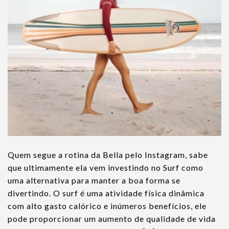
Quem segue a rotina da Bella pelo Instagram, sabe
que ultimamente ela vem investindo no Surf como
uma alternativa para manter a boa forma se
divertindo. O surf é uma atividade física dinâmica
com alto gasto calórico e inúmeros benefícios, ele
pode proporcionar um aumento de qualidade de vida