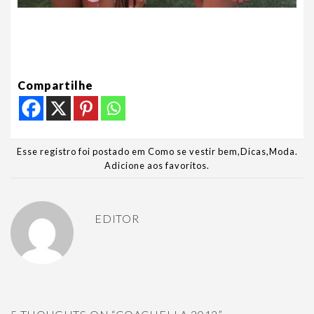
Compartilhe
Esse registro foi postado em
Como se vestir bem
,
Dicas
,
Moda
.
Adicione aos favoritos
.
EDITOR