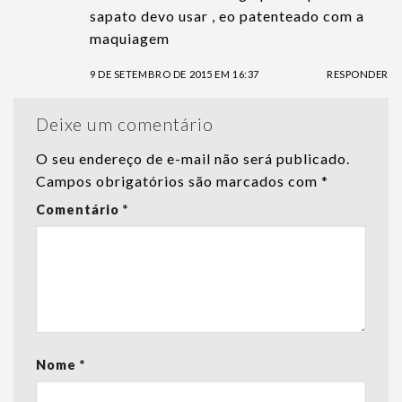
sapato devo usar , eo patenteado com a
maquiagem
9 DE SETEMBRO DE 2015 EM 16:37
RESPONDER
Deixe um comentário
O seu endereço de e-mail não será publicado.
Campos obrigatórios são marcados com
*
Comentário
*
Nome
*