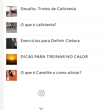
Desafio: Treino de Calistenia
O que é calistenia?
Exercícios para Definir Cintura
DICAS PARA TREINAR NO CALOR
O que é Canelite e como aliviar?