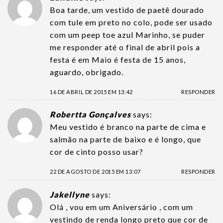
Boa tarde, um vestido de paetê dourado
com tule em preto no colo, pode ser usado
com um peep toe azul Marinho, se puder
me responder até o final de abril pois a
festa é em Maio é festa de 15 anos,
aguardo, obrigado.
16 DE ABRIL DE 2015 EM 13:42
RESPONDER
Robertta Gonçalves
says:
Meu vestido é branco na parte de cima e
salmão na parte de baixo e é longo, que
cor de cinto posso usar?
22 DE AGOSTO DE 2015 EM 13:07
RESPONDER
Jakellyne
says:
Olá , vou em um Aniversário , com um
vestindo de renda longo preto que cor de