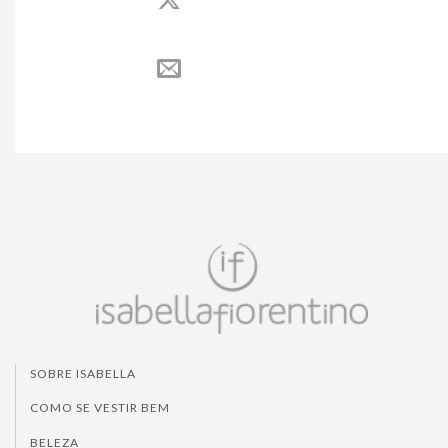
SOBRE ISABELLA
COMO SE VESTIR BEM
BELEZA