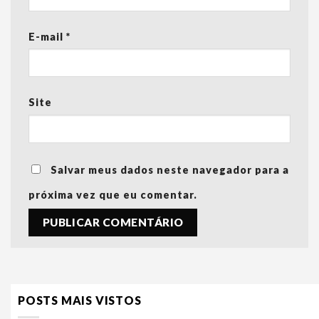
E-mail
*
Site
Salvar meus dados neste navegador para a
próxima vez que eu comentar.
POSTS MAIS VISTOS