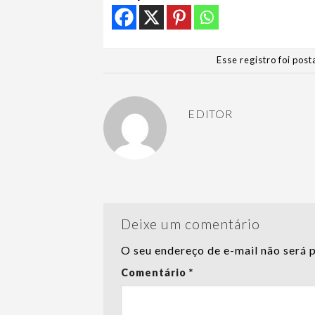
Esse registro foi po
EDITOR
Deixe um comentário
O seu endereço de e-mail não será 
Comentário
*