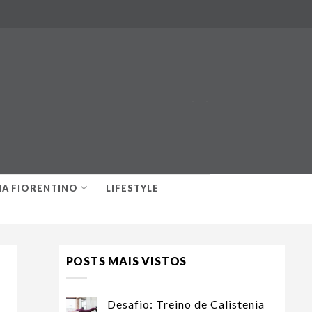
-
-
IA FIORENTINO
LIFESTYLE
POSTS MAIS VISTOS
Desafio: Treino de Calistenia