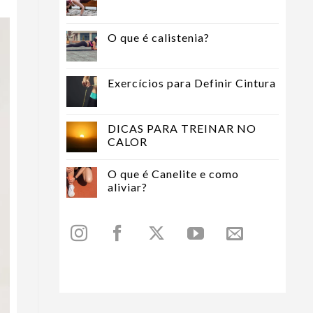
O que é calistenia?
Exercícios para Definir Cintura
DICAS PARA TREINAR NO
CALOR
O que é Canelite e como
aliviar?