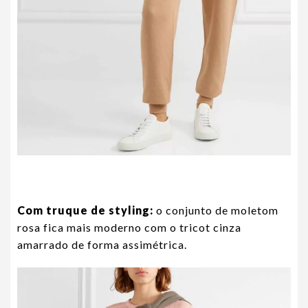
Com truque de styling:
o conjunto de moletom
rosa fica mais moderno com o tricot cinza
amarrado de forma assimétrica.