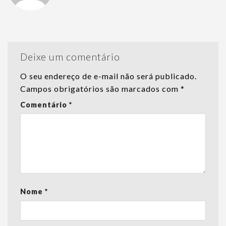
Deixe um comentário
O seu endereço de e-mail não será publicado.
Campos obrigatórios são marcados com
*
Comentário
*
Nome
*