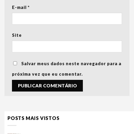
E-mail
*
Site
Salvar meus dados neste navegador para a
próxima vez que eu comentar.
POSTS MAIS VISTOS