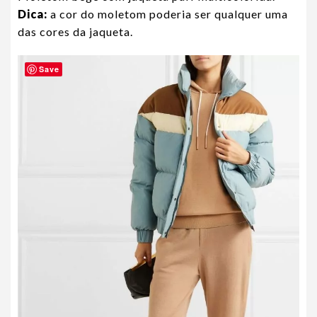
Dica:
a cor do moletom poderia ser qualquer uma
das cores da jaqueta.
Save