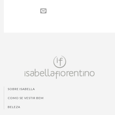
SOBRE ISABELLA
COMO SE VESTIR BEM
BELEZA