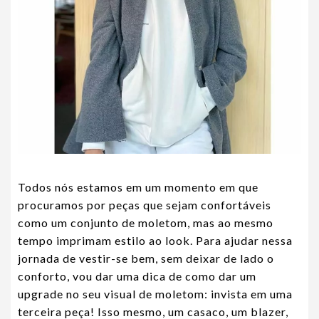
Todos nós estamos em um momento em que
procuramos por peças que sejam confortáveis
como um conjunto de moletom, mas ao mesmo
tempo imprimam estilo ao look. Para ajudar nessa
jornada de vestir-se bem, sem deixar de lado o
conforto, vou dar uma dica de como dar um
upgrade no seu visual de moletom: invista em uma
terceira peça! Isso mesmo, um casaco, um blazer,