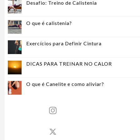
Desafio: Treino de Calistenia
O que é calistenia?
Exercícios para Definir Cintura
DICAS PARA TREINAR NO CALOR
O que é Canelite e como aliviar?