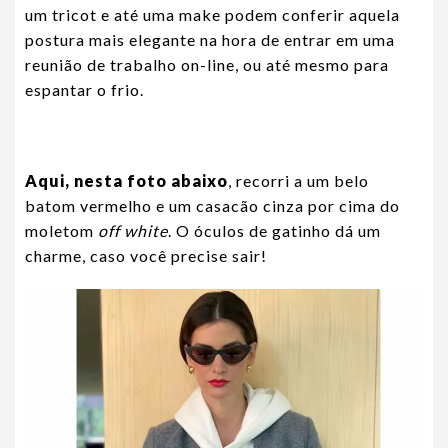
um tricot e até uma make podem conferir aquela
postura mais elegante na hora de entrar em uma
reunião de trabalho on-line, ou até mesmo para
espantar o frio.
Aqui, nesta foto abaixo
, recorri a um belo
batom vermelho e um casacão cinza por cima do
moletom
off white
. O óculos de gatinho dá um
charme, caso você precise sair!