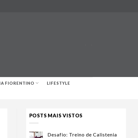
-
-
IA FIORENTINO
LIFESTYLE
POSTS MAIS VISTOS
Desafio: Treino de Calistenia