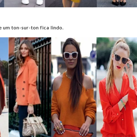
 um ton-sur-ton fica lindo.