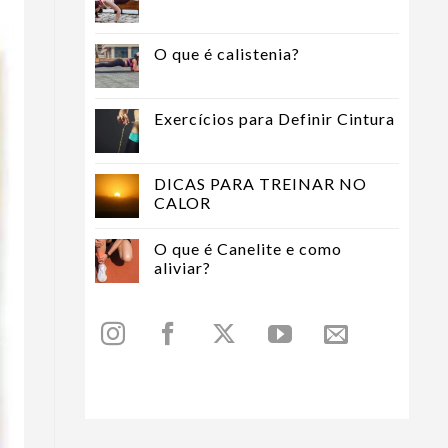
O que é calistenia?
Exercícios para Definir Cintura
DICAS PARA TREINAR NO
CALOR
O que é Canelite e como
aliviar?