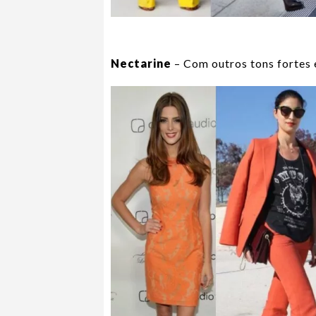
Nectarine
– Com outros tons fortes e