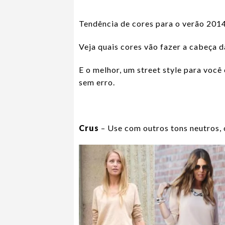
Tendência de cores para o verão 2014
Veja quais cores vão fazer a cabeça 
E o melhor, um street style para voc
sem erro.
Crus
– Use com outros tons neutros, 