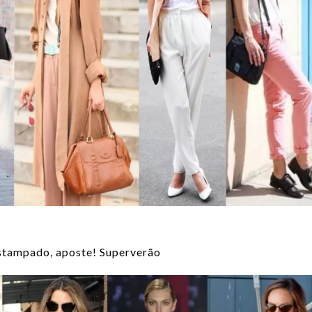
stampado, aposte! Superverão