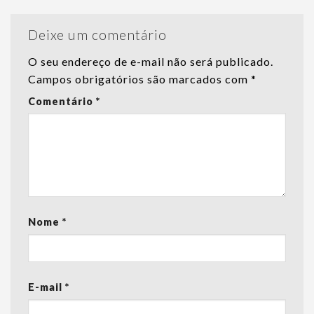
Deixe um comentário
O seu endereço de e-mail não será publicado.
Campos obrigatórios são marcados com
*
Comentário
*
Nome
*
E-mail
*