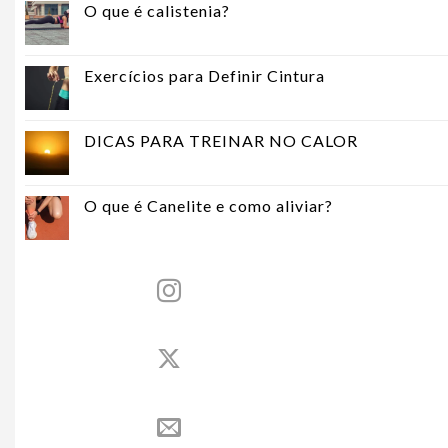
O que é calistenia?
Exercícios para Definir Cintura
DICAS PARA TREINAR NO CALOR
O que é Canelite e como aliviar?