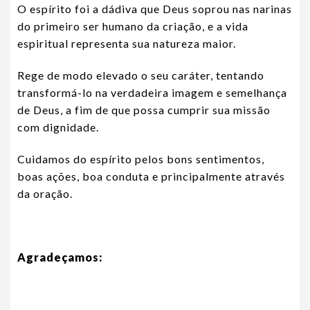
O espírito foi a dádiva que Deus soprou nas narinas
do primeiro ser humano da criação, e a vida
espiritual representa sua natureza maior.
Rege de modo elevado o seu caráter, tentando
transformá-lo na verdadeira imagem e semelhança
de Deus, a fim de que possa cumprir sua missão
com dignidade.
Cuidamos do espírito pelos bons sentimentos,
boas ações, boa conduta e principalmente através
da oração.
Agradeçamos: