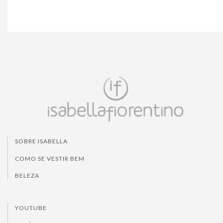
SOBRE ISABELLA
COMO SE VESTIR BEM
BELEZA
YOUTUBE