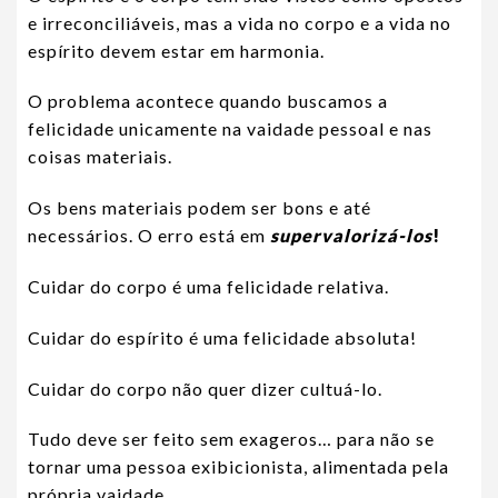
e irreconciliáveis, mas a vida no corpo e a vida no
espírito devem estar em harmonia.
O problema acontece quando buscamos a
felicidade unicamente na vaidade pessoal e nas
coisas materiais.
Os bens materiais podem ser bons e até
necessários. O erro está em
supervalorizá-los
!
Cuidar do corpo é uma felicidade relativa.
Cuidar do espírito é uma felicidade absoluta!
Cuidar do corpo não quer dizer cultuá-lo.
Tudo deve ser feito sem exageros… para não se
tornar uma pessoa exibicionista, alimentada pela
própria vaidade.