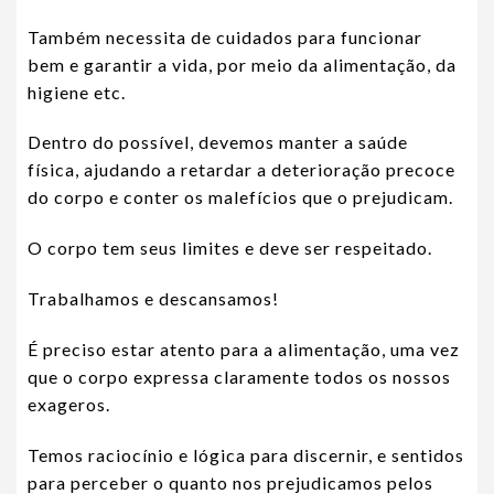
Também necessita de cuidados para funcionar
bem e garantir a vida, por meio da alimentação, da
higiene etc.
Dentro do possível, devemos manter a saúde
física, ajudando a retardar a deterioração precoce
do corpo e conter os malefícios que o prejudicam.
O corpo tem seus limites e deve ser respeitado.
Trabalhamos e descansamos!
É preciso estar atento para a alimentação, uma vez
que o corpo expressa claramente todos os nossos
exageros.
Temos raciocínio e lógica para discernir, e sentidos
para perceber o quanto nos prejudicamos pelos