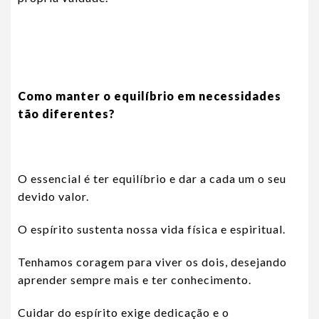
Como manter o equilíbrio em necessidades
tão diferentes?
O essencial é ter equilíbrio e dar a cada um o seu
devido valor.
O espírito sustenta nossa vida física e espiritual.
Tenhamos coragem para viver os dois, desejando
aprender sempre mais e ter conhecimento.
Cuidar do espírito exige dedicação e o