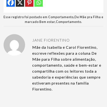
Esse registro foi postado em
Comportamento
,
De Mãe pra Filha
e
marcado
Bem estar
,
Comportamento
.
JANE FIORENTINO
Mãe da Isabella e Carol Fiorentino,
escreve reflexões para a coluna De
Mãe para Filha sobre alimentação,
comportamento, saúde e bem-estar e
compartilha com os leitores toda a
sabedoria e experiências que sempre
estiveram presentes na família
Fiorentino.