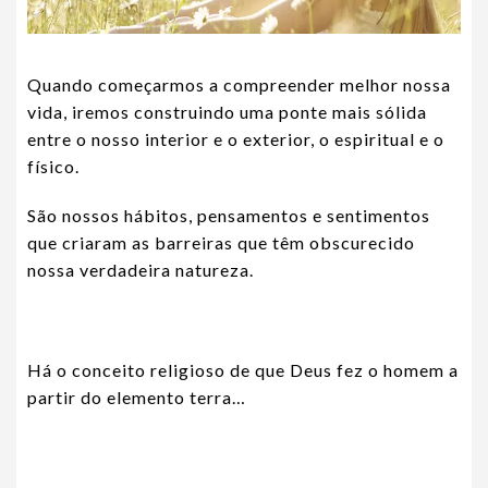
Quando começarmos a compreender melhor nossa
vida, iremos construindo uma ponte mais sólida
entre o nosso interior e o exterior, o espiritual e o
físico.
São nossos hábitos, pensamentos e sentimentos
que criaram as barreiras que têm obscurecido
nossa verdadeira natureza.
Há o conceito religioso de que Deus fez o homem a
partir do elemento terra…