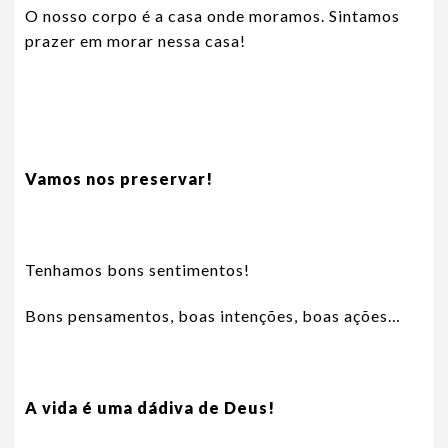
O nosso corpo é a casa onde moramos. Sintamos
prazer em morar nessa casa!
Vamos nos preservar!
Tenhamos bons sentimentos!
Bons pensamentos, boas intenções, boas ações…
A vida é uma dádiva de Deus!