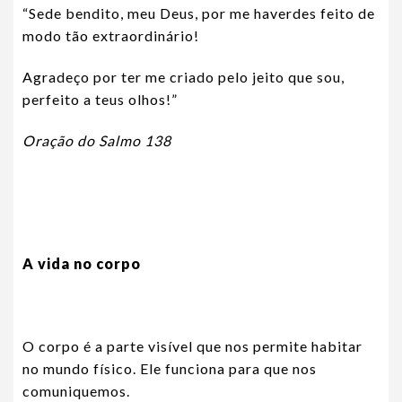
“Sede bendito, meu Deus, por me haverdes feito de
modo tão extraordinário!
Agradeço por ter me criado pelo jeito que sou,
perfeito a teus olhos!”
Oração do Salmo 138
A vida no corpo
O corpo é a parte visível que nos permite habitar
no mundo físico. Ele funciona para que nos
comuniquemos.