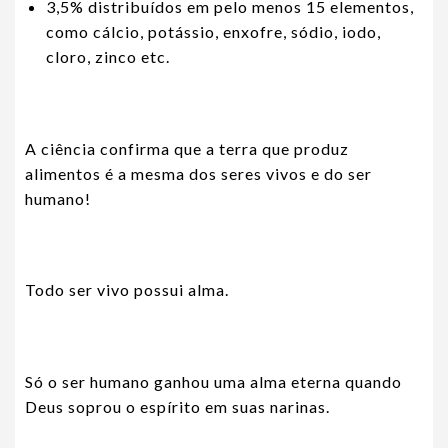
3,5% distribuídos em pelo menos 15 elementos,
como cálcio, potássio, enxofre, sódio, iodo,
cloro, zinco etc.
A ciência confirma que a terra que produz
alimentos é a mesma dos seres vivos e do ser
humano!
Todo ser vivo possui alma.
Só o ser humano ganhou uma alma eterna quando
Deus soprou o espírito em suas narinas.