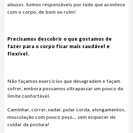
abusos. Somos responsáveis por tudo que acontece
com o corpo, de bom ou ruim!
Precisamos descobrir o que gostamos de
fazer para o corpo ficar mais saudável e
flexível.
Não façamos exercícios que desagradem e façam
sofrer, embora possamos ultrapassar um pouco do
limite confortável.
Caminhar, correr, nadar, pular corda, alongamentos,
musculação com pouco peso… sem esquecer de
cuidar da postura!