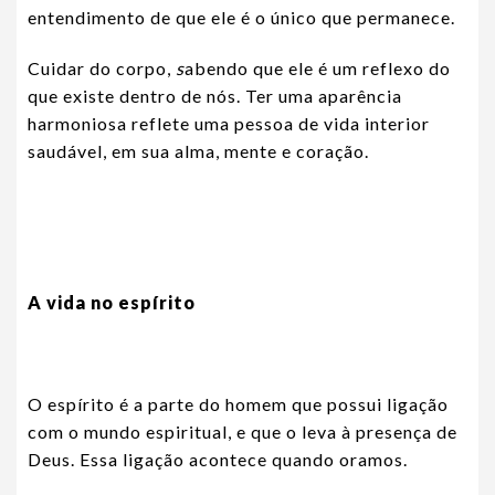
entendimento de que ele é o único que permanece.
Cuidar do corpo,
s
abendo que ele é um reflexo do
que existe dentro de nós. Ter uma aparência
harmoniosa reflete uma pessoa de vida interior
saudável, em sua alma, mente e coração.
A vida no espírito
O espírito é a parte do homem que possui ligação
com o mundo espiritual, e que o leva à presença de
Deus. Essa ligação acontece quando oramos.