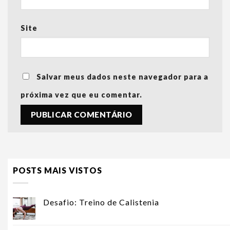
Site
Salvar meus dados neste navegador para a
próxima vez que eu comentar.
POSTS MAIS VISTOS
Desafio: Treino de Calistenia