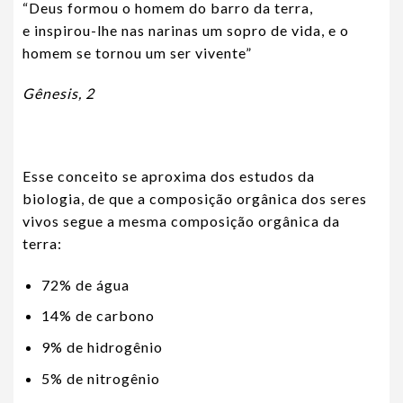
“Deus formou o homem do barro da terra,
e inspirou-lhe nas narinas um sopro de vida, e o
homem se tornou um ser vivente”
Gênesis, 2
Esse conceito se aproxima dos estudos da
biologia, de que a composição orgânica dos seres
vivos segue a mesma composição orgânica da
terra:
72% de água
14% de carbono
9% de hidrogênio
5% de nitrogênio