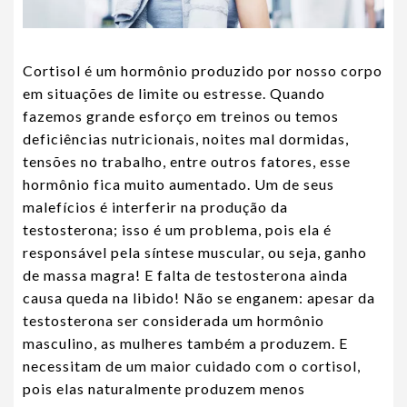
Cortisol é um hormônio produzido por nosso corpo
em situações de limite ou estresse. Quando
fazemos grande esforço em treinos ou temos
deficiências nutricionais, noites mal dormidas,
tensões no trabalho, entre outros fatores, esse
hormônio fica muito aumentado. Um de seus
malefícios é interferir na produção da
testosterona; isso é um problema, pois ela é
responsável pela síntese muscular, ou seja, ganho
de massa magra! E falta de testosterona ainda
causa queda na libido! Não se enganem: apesar da
testosterona ser considerada um hormônio
masculino, as mulheres também a produzem. E
necessitam de um maior cuidado com o cortisol,
pois elas naturalmente produzem menos