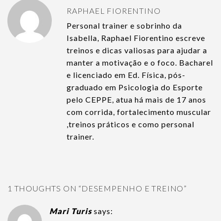
RAPHAEL FIORENTINO
Personal trainer e sobrinho da
Isabella, Raphael Fiorentino escreve
treinos e dicas valiosas para ajudar a
manter a motivação e o foco. Bacharel
e licenciado em Ed. Física, pós-
graduado em Psicologia do Esporte
pelo CEPPE, atua há mais de 17 anos
com corrida, fortalecimento muscular
,treinos práticos e como personal
trainer.
1 THOUGHTS ON “
DESEMPENHO E TREINO
”
Mari Turis
says: