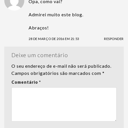
Opa, como vai?
Admirei muito este blog.
Abraços!
28 DE MARÇO DE 2016 EM 21:53
RESPONDER
Deixe um comentário
O seu endereço de e-mail não será publicado.
Campos obrigatórios são marcados com
*
Comentário
*