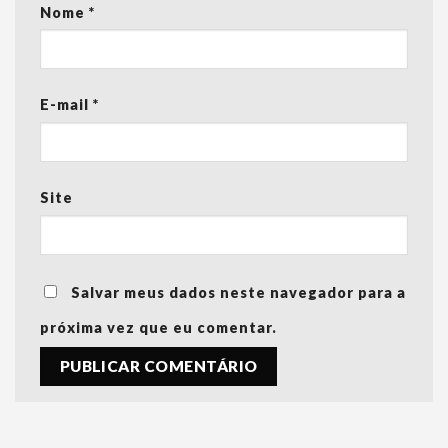
Nome
*
E-mail
*
Site
Salvar meus dados neste navegador para a
próxima vez que eu comentar.