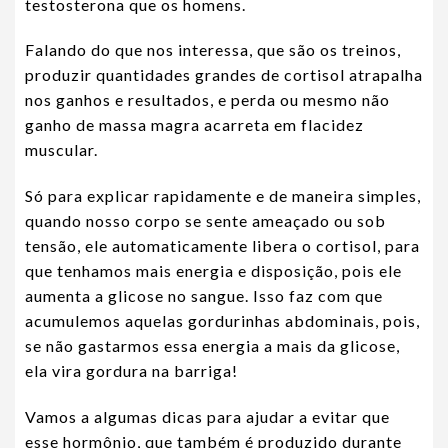
testosterona que os homens.
Falando do que nos interessa, que são os treinos,
produzir quantidades grandes de cortisol atrapalha
nos ganhos e resultados, e perda ou mesmo não
ganho de massa magra acarreta em flacidez
muscular.
Só para explicar rapidamente e de maneira simples,
quando nosso corpo se sente ameaçado ou sob
tensão, ele automaticamente libera o cortisol, para
que tenhamos mais energia e disposição, pois ele
aumenta a glicose no sangue. Isso faz com que
acumulemos aquelas gordurinhas abdominais, pois,
se não gastarmos essa energia a mais da glicose,
ela vira gordura na barriga!
Vamos a algumas dicas para ajudar a evitar que
esse hormônio, que também é produzido durante