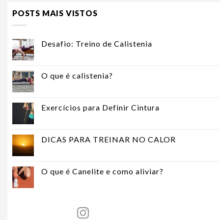
POSTS MAIS VISTOS
Desafio: Treino de Calistenia
O que é calistenia?
Exercícios para Definir Cintura
DICAS PARA TREINAR NO CALOR
O que é Canelite e como aliviar?