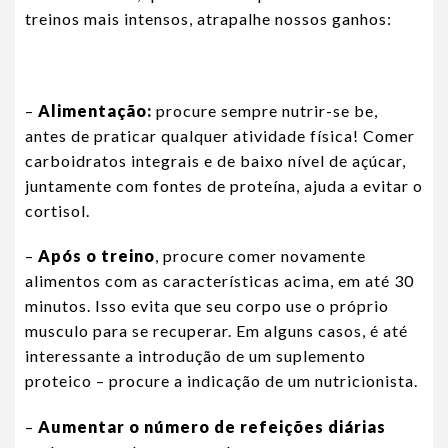
treinos mais intensos, atrapalhe nossos ganhos:
–
Alimentação:
procure sempre nutrir-se be,
antes de praticar qualquer atividade física! Comer
carboidratos integrais e de baixo nível de açúcar,
juntamente com fontes de proteína, ajuda a evitar o
cortisol.
–
Após o treino
, procure comer novamente
alimentos com as características acima, em até 30
minutos. Isso evita que seu corpo use o próprio
musculo para se recuperar. Em alguns casos, é até
interessante a introdução de um suplemento
proteico – procure a indicação de um nutricionista.
–
Aumentar o número de refeições diárias