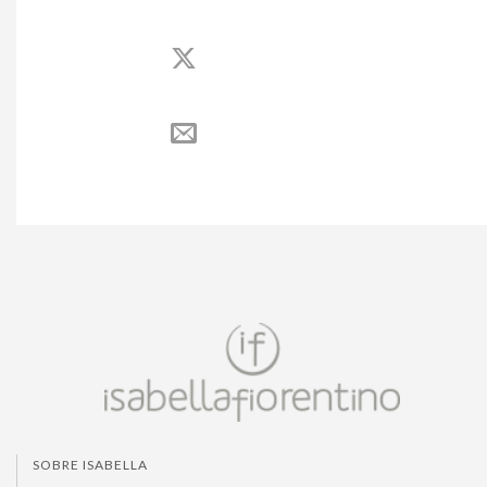
SOBRE ISABELLA