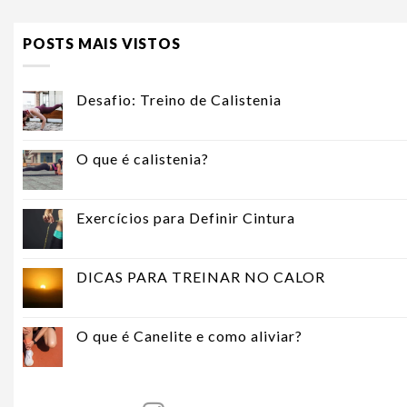
POSTS MAIS VISTOS
Desafio: Treino de Calistenia
O que é calistenia?
Exercícios para Definir Cintura
DICAS PARA TREINAR NO CALOR
O que é Canelite e como aliviar?