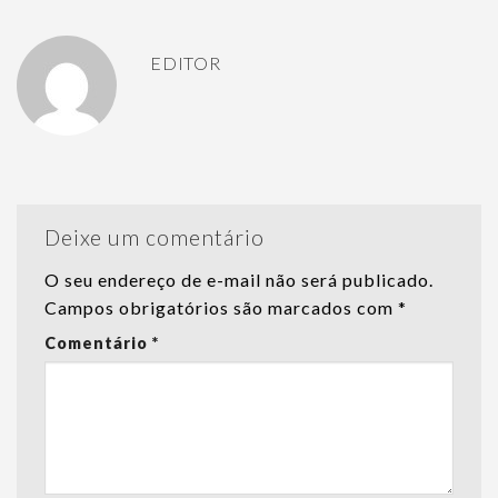
EDITOR
Deixe um comentário
O seu endereço de e-mail não será publicado.
Campos obrigatórios são marcados com
*
Comentário
*