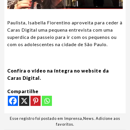
Paulista, Isabella Fiorentino aproveita para ceder à
Caras Digital uma pequena entrevista com uma
superdica de passeio para ir com os pequenos ou
com os adolescentes na cidade de São Paulo.
Confira o vídeo na íntegra no website da
Caras Digital.
Compartilhe
Esse registro foi postado em
Imprensa
,
News
.
Adicione aos
favoritos
.