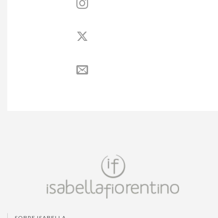
SOBRE ISABELLA