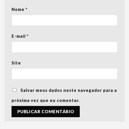
Nome
*
E-mail
*
Site
Salvar meus dados neste navegador para a
próxima vez que eu comentar.