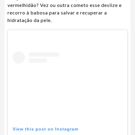
vermelhidão? Vez ou outra cometo esse deslize e
recorro à babosa para salvar e recuperar a
hidratação da pele.
View this post on Instagram