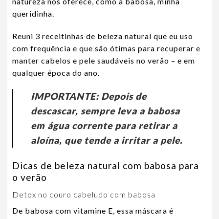
natureza nos oferece, como a babosa, minha
queridinha.
Reuni 3 receitinhas de beleza natural que eu uso
com frequência e que são ótimas para recuperar e
manter cabelos e pele saudáveis no verão – e em
qualquer época do ano.
IMPORTANTE: Depois de
descascar, sempre leva a babosa
em água corrente para retirar a
aloína, que tende a irritar a pele.
Dicas de beleza natural com babosa para
o verão
Detox no couro cabeludo com babosa
De babosa com vitamine E, essa máscara é