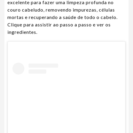
excelente para fazer uma limpeza profunda no
couro cabeludo, removendo impurezas, células
mortas e recuperando a saúde de todo o cabelo.
Clique para assistir ao passo a passo e ver os
ingredientes.