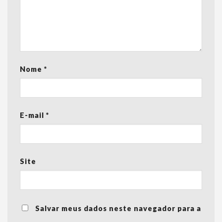
Nome
*
E-mail
*
Site
Salvar meus dados neste navegador para a