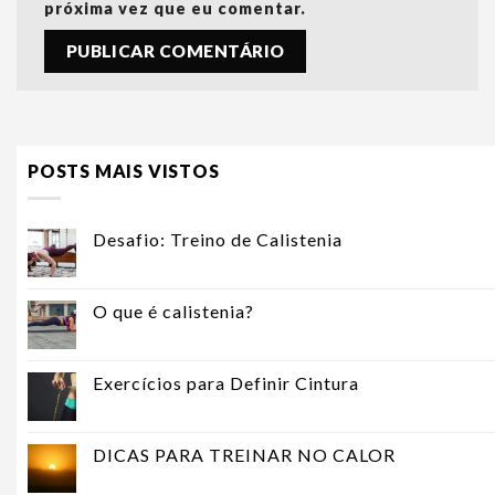
próxima vez que eu comentar.
POSTS MAIS VISTOS
Desafio: Treino de Calistenia
O que é calistenia?
Exercícios para Definir Cintura
DICAS PARA TREINAR NO CALOR