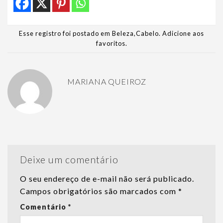
Esse registro foi postado em
Beleza
,
Cabelo
.
Adicione aos
favoritos
.
MARIANA QUEIROZ
Deixe um comentário
O seu endereço de e-mail não será publicado.
Campos obrigatórios são marcados com
*
Comentário
*