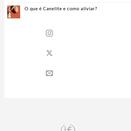
O que é Canelite e como aliviar?