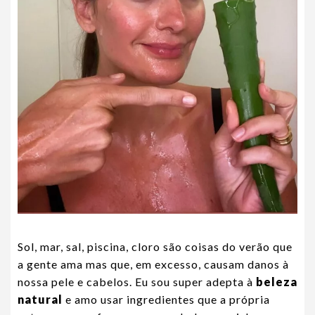
Sol, mar, sal, piscina, cloro são coisas do verão que
a gente ama mas que, em excesso, causam danos à
nossa pele e cabelos. Eu sou super adepta à
beleza
natural
e amo usar ingredientes que a própria