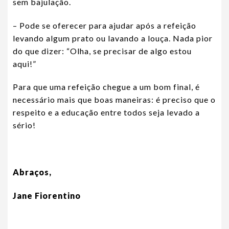
sem bajulação.
– Pode se oferecer para ajudar após a refeição
levando algum prato ou lavando a louça. Nada pior
do que dizer: “Olha, se precisar de algo estou
aqui!”
Para que uma refeição chegue a um bom final, é
necessário mais que boas maneiras: é preciso que o
respeito e a educação entre todos seja levado a
sério!
Abraços,
Jane Fiorentino