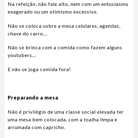
Na refeição, não fale alto, nem com um entusiasmo
exagerado ou um otimismo excessivo.
Não se coloca sobre a mesa celulares, agendas,
chave do carro…
Não se brinca com a comida como fazem alguns
youtubers…
E não se joga comida fora!
Preparando a mesa
Não é privilégio de uma classe social elevada ter
uma mesa bem colocada, com a toalha limpa e
arrumada com capricho.