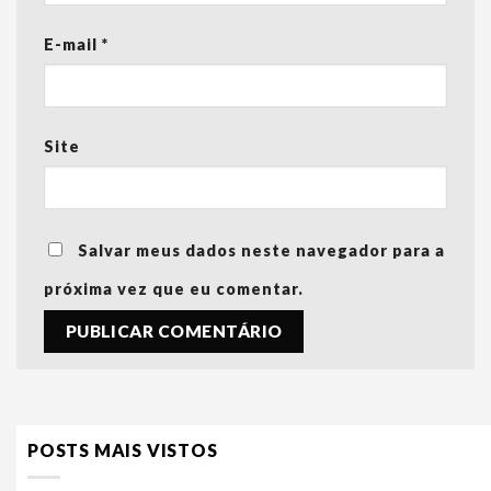
E-mail
*
Site
Salvar meus dados neste navegador para a
próxima vez que eu comentar.
POSTS MAIS VISTOS