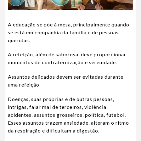
A educação se põe à mesa, principalmente quando
se está em companhia da família e de pessoas
queridas.
A refeição, além de saborosa, deve proporcionar
momentos de confraternização e serenidade.
Assuntos delicados devem ser evitadas durante
uma refeição:
Doenças, suas próprias e de outras pessoas,
intrigas, falar mal de terceiros, violência,
acidentes, assuntos grosseiros, política, futebol.
Esses assuntos trazem ansiedade, alteram o ritmo
da respiração e dificultam a digestão.