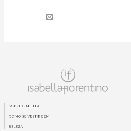
SOBRE ISABELLA
COMO SE VESTIR BEM
BELEZA