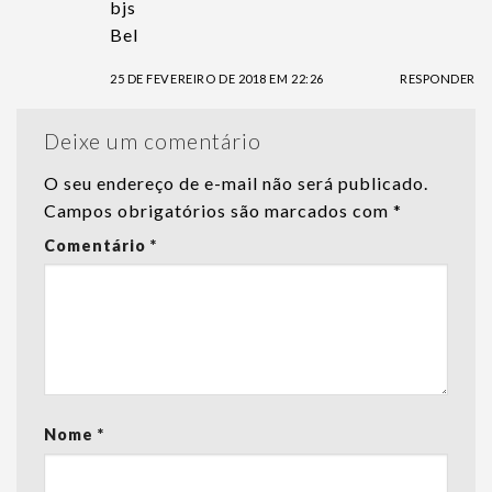
bjs
Bel
25 DE FEVEREIRO DE 2018 EM 22:26
RESPONDER
Deixe um comentário
O seu endereço de e-mail não será publicado.
Campos obrigatórios são marcados com
*
Comentário
*
Nome
*