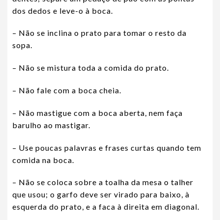
dos dedos e leve-o à boca.
– Não se inclina o prato para tomar o resto da
sopa.
– Não se mistura toda a comida do prato.
– Não fale com a boca cheia.
– Não mastigue com a boca aberta, nem faça
barulho ao mastigar.
– Use poucas palavras e frases curtas quando tem
comida na boca.
– Não se coloca sobre a toalha da mesa o talher
que usou; o garfo deve ser virado para baixo, à
esquerda do prato, e a faca à direita em diagonal.