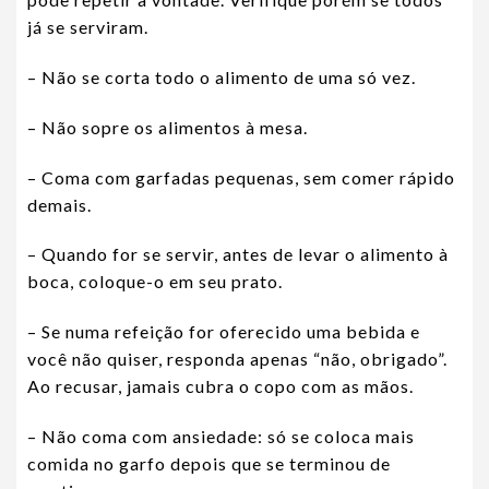
já se serviram.
– Não se corta todo o alimento de uma só vez.
– Não sopre os alimentos à mesa.
– Coma com garfadas pequenas, sem comer rápido
demais.
– Quando for se servir, antes de levar o alimento à
boca, coloque-o em seu prato.
– Se numa refeição for oferecido uma bebida e
você não quiser, responda apenas “não, obrigado”.
Ao recusar, jamais cubra o copo com as mãos.
– Não coma com ansiedade: só se coloca mais
comida no garfo depois que se terminou de