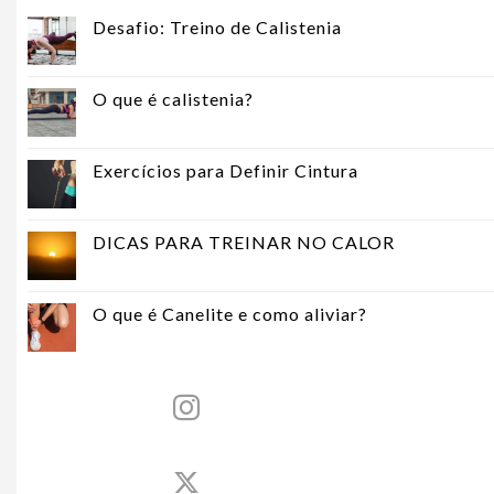
Desafio: Treino de Calistenia
O que é calistenia?
Exercícios para Definir Cintura
DICAS PARA TREINAR NO CALOR
O que é Canelite e como aliviar?