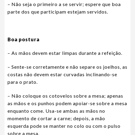
– Não seja o primeiro a se servir; espere que boa
parte dos que participam estejam servidos.
Boa postura
– As mãos devem estar limpas durante a refeição.
– Sente-se corretamente e não separe os joelhos, as
costas não devem estar curvadas inclinando-se
para o prato.
– Não coloque os cotovelos sobre a mesa; apenas
as mãos e os punhos podem apoiar-se sobre a mesa
enquanto come. Usa-se ambas as mãos no
momento de cortar a carne; depois, a mão
esquerda pode se manter no colo ou com o pulso
sobre a mesa.