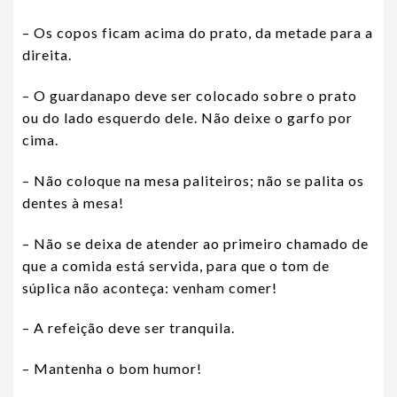
– Os copos ficam acima do prato, da metade para a
direita.
– O guardanapo deve ser colocado sobre o prato
ou do lado esquerdo dele. Não deixe o garfo por
cima.
– Não coloque na mesa paliteiros; não se palita os
dentes à mesa!
– Não se deixa de atender ao primeiro chamado de
que a comida está servida, para que o tom de
súplica não aconteça: venham comer!
– A refeição deve ser tranquila.
– Mantenha o bom humor!