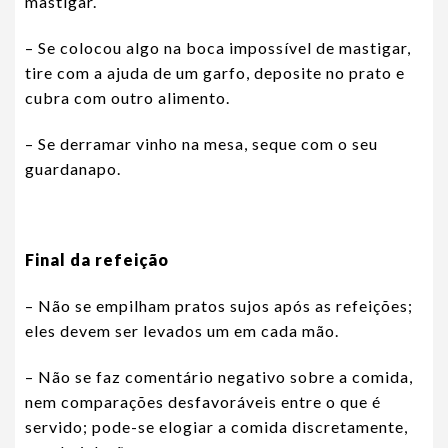
mastigar.
– Se colocou algo na boca impossível de mastigar,
tire com a ajuda de um garfo, deposite no prato e
cubra com outro alimento.
– Se derramar vinho na mesa, seque com o seu
guardanapo.
Final da refeição
– Não se empilham pratos sujos após as refeições;
eles devem ser levados um em cada mão.
– Não se faz comentário negativo sobre a comida,
nem comparações desfavoráveis entre o que é
servido; pode-se elogiar a comida discretamente,