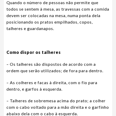
Quando o número de pessoas não permite que
todos se sentem à mesa, as travessas com a comida
devem ser colocadas na mesa, numa ponta dela
posicionando os pratos empilhados, copos,
talheres e guardanapos.
Como dispor os talheres
– Os talheres são dispostos de acordo com a
ordem que serão utilizados; de fora para dentro.
– As colheres e facas à direita, com o fio para
dentro, e garfos à esquerda.
– Talheres de sobremesa acima do prato; a colher
com o cabo voltado para a mão direita e o garfinho
abaixo dela com o cabo à esquerda.