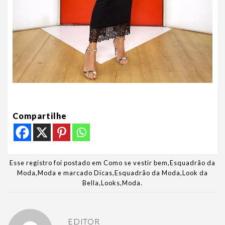
Compartilhe
Esse registro foi postado em
Como se vestir bem
,
Esquadrão da
Moda
,
Moda
e marcado
Dicas
,
Esquadrão da Moda
,
Look da
Bella
,
Looks
,
Moda
.
EDITOR