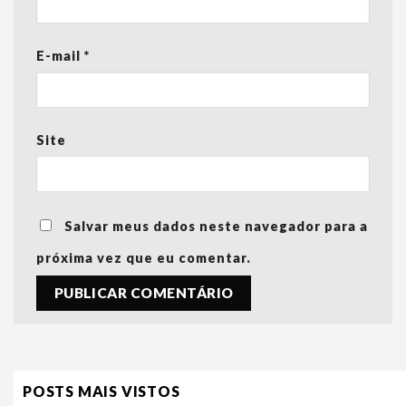
E-mail
*
Site
Salvar meus dados neste navegador para a
próxima vez que eu comentar.
POSTS MAIS VISTOS