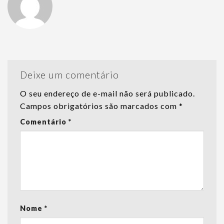
Deixe um comentário
O seu endereço de e-mail não será publicado.
Campos obrigatórios são marcados com
*
Comentário
*
Nome
*