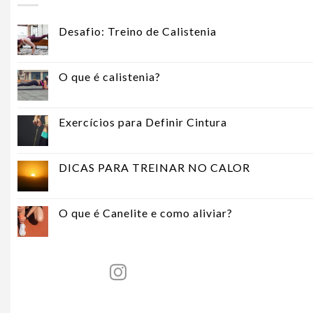
Desafio: Treino de Calistenia
O que é calistenia?
Exercícios para Definir Cintura
DICAS PARA TREINAR NO CALOR
O que é Canelite e como aliviar?