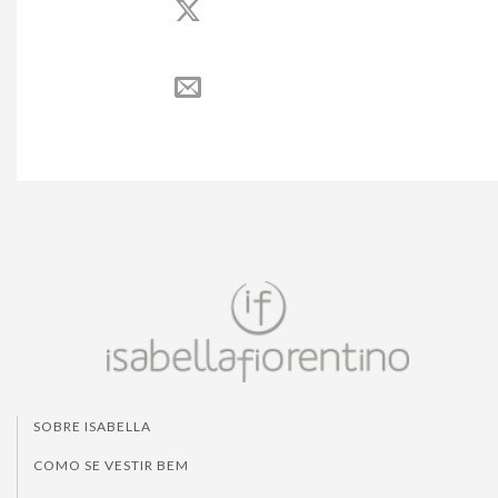
SOBRE ISABELLA
COMO SE VESTIR BEM