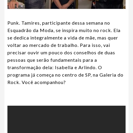
Punk. Tamires, participante dessa semana no
Esquadrão da Moda, se inspira muito no rock. Ela
se dedica integralmente a vida de mãe, mas quer
voltar ao mercado de trabalho. Para isso, vai
precisar ouvir um pouco dos conselhos de duas
pessoas que serão fundamentais para a
transformação dela: Isabella e Arlindo. O
programa já começa no centro de SP, na Galeria do
Rock. Você acompanhou?