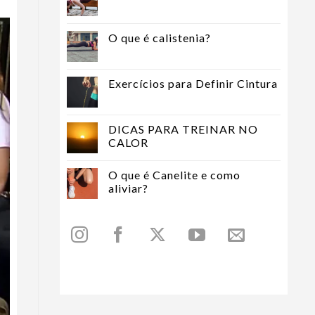
O que é calistenia?
Exercícios para Definir Cintura
DICAS PARA TREINAR NO
CALOR
O que é Canelite e como
aliviar?