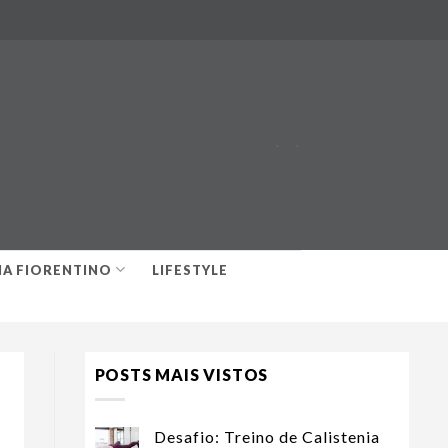
-
-
IA FIORENTINO
LIFESTYLE
POSTS MAIS VISTOS
Desafio: Treino de Calistenia