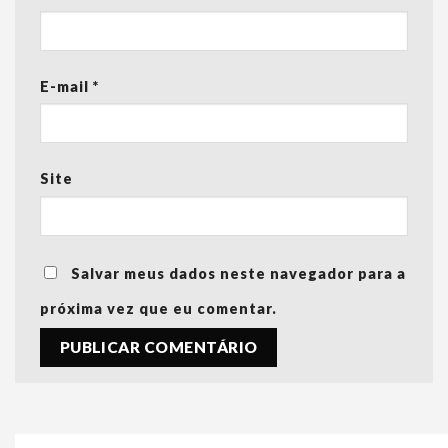
E-mail
*
Site
Salvar meus dados neste navegador para a
próxima vez que eu comentar.