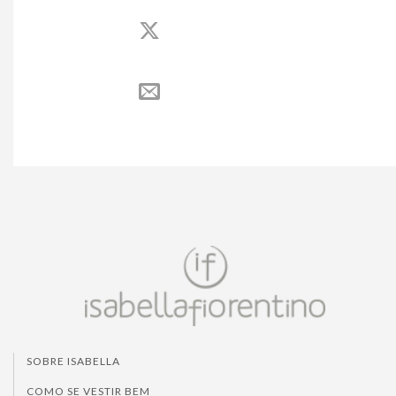
SOBRE ISABELLA
COMO SE VESTIR BEM