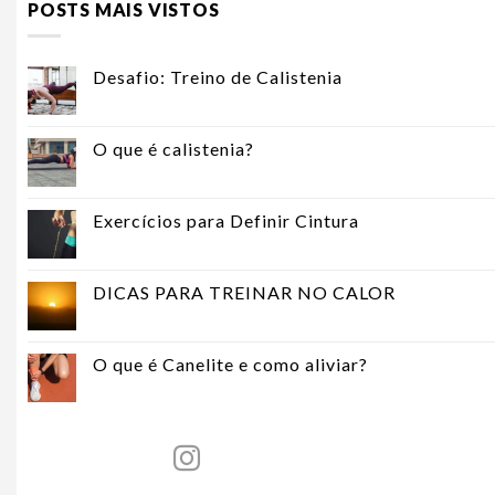
POSTS MAIS VISTOS
Desafio: Treino de Calistenia
O que é calistenia?
Exercícios para Definir Cintura
DICAS PARA TREINAR NO CALOR
O que é Canelite e como aliviar?