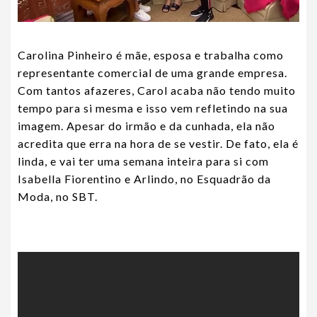
Carolina Pinheiro é mãe, esposa e trabalha como
representante comercial de uma grande empresa.
Com tantos afazeres, Carol acaba não tendo muito
tempo para si mesma e isso vem refletindo na sua
imagem. Apesar do irmão e da cunhada, ela não
acredita que erra na hora de se vestir. De fato, ela é
linda, e vai ter uma semana inteira para si com
Isabella Fiorentino e Arlindo, no Esquadrão da
Moda, no SBT.