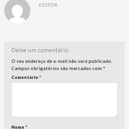
EDITOR
Deixe um comentário
O seu endereço de e-mail não será publicado.
Campos obrigatórios são marcados com
*
Comentário
*
Nome
*