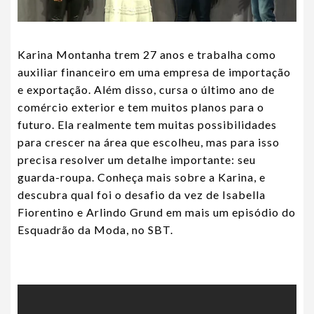
Karina Montanha trem 27 anos e trabalha como
auxiliar financeiro em uma empresa de importação
e exportação. Além disso, cursa o último ano de
comércio exterior e tem muitos planos para o
futuro. Ela realmente tem muitas possibilidades
para crescer na área que escolheu, mas para isso
precisa resolver um detalhe importante: seu
guarda-roupa. Conheça mais sobre a Karina, e
descubra qual foi o desafio da vez de Isabella
Fiorentino e Arlindo Grund em mais um episódio do
Esquadrão da Moda, no SBT.