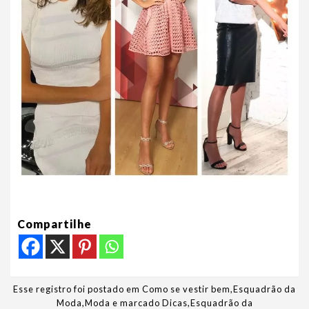
Compartilhe
Esse registro foi postado em
Como se vestir bem
,
Esquadrão da
Moda
,
Moda
e marcado
Dicas
,
Esquadrão da