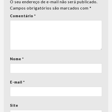
O seu endereço de e-mail não será publicado.
Campos obrigatórios são marcados com
*
Comentário
*
Nome
*
E-mail
*
Site