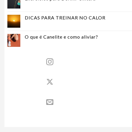
DICAS PARA TREINAR NO CALOR
O que é Canelite e como aliviar?