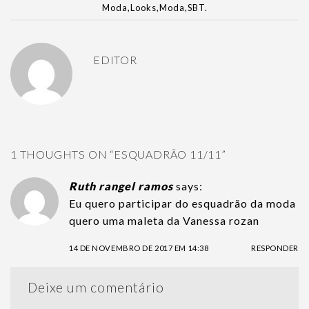
Moda
,
Looks
,
Moda
,
SBT
.
EDITOR
1 THOUGHTS ON “
ESQUADRÃO 11/11
”
Ruth rangel ramos
says:
Eu quero participar do esquadrão da moda
quero uma maleta da Vanessa rozan
14 DE NOVEMBRO DE 2017 EM 14:38
RESPONDER
Deixe um comentário