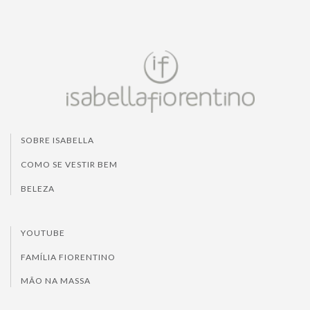
SOBRE ISABELLA
COMO SE VESTIR BEM
BELEZA
YOUTUBE
FAMÍLIA FIORENTINO
MÃO NA MASSA