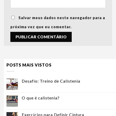
Salvar meus dados neste navegador para a
próxima vez que eu comentar.
POSTS MAIS VISTOS
Desafio: Treino de Calistenia
O que é calistenia?
Exercícios para Definir Cintura